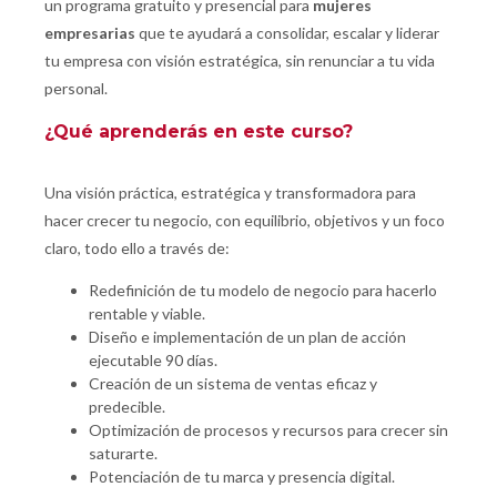
un programa gratuito y presencial para
mujeres
empresarias
que te ayudará a consolidar, escalar y liderar
tu empresa con visión estratégica, sin renunciar a tu vida
personal.
¿Qué aprenderás en este curso?
Una visión práctica, estratégica y transformadora para
hacer crecer tu negocio, con equilibrio, objetivos y un foco
claro, todo ello a través de:
Redefinición de tu modelo de negocio para hacerlo
rentable y viable.
Diseño e implementación de un plan de acción
ejecutable 90 días.
Creación de un sistema de ventas eficaz y
predecible.
Optimización de procesos y recursos para crecer sin
saturarte.
Potenciación de tu marca y presencia digital.