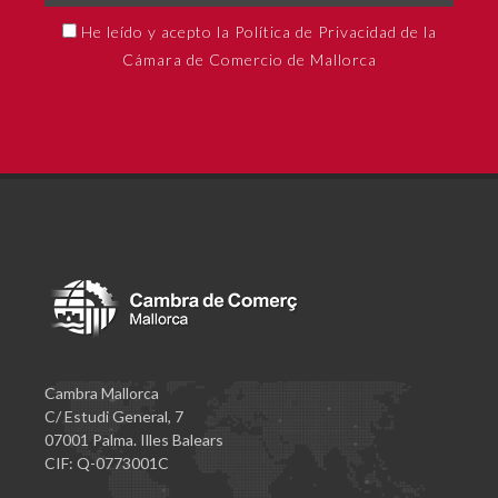
He leído y acepto la Política de Privacidad de la
Cámara de Comercio de Mallorca
Cambra Mallorca
C/ Estudi General, 7
07001 Palma. Illes Balears
CIF: Q-0773001C