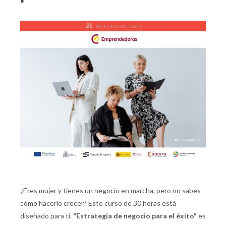
¿Eres mujer y tienes un negocio en marcha, pero no sabes
cómo hacerlo crecer? Este curso de 30 horas está
diseñado para ti.
"Estrategia de negocio para el éxito"
es