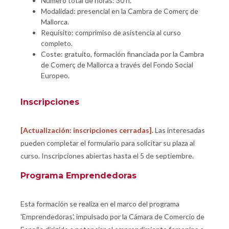
Número total de horas: 30 h.
Modalidad: presencial en la Cambra de Comerç de
Mallorca.
Requisito: comprimiso de asistencia al curso
completo.
Coste: gratuito, formación financiada por la Cambra
de Comerç de Mallorca a través del Fondo Social
Europeo.
Inscripciones
[Actualización: inscripciones cerradas].
Las interesadas
pueden completar el formulario para solicitar su plaza al
curso. Inscripciones abiertas hasta el 5 de septiembre.
Programa Emprendedoras
Esta formación se realiza en el marco del programa
'Emprendedoras', impulsado por la Cámara de Comercio de