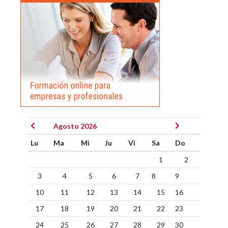
Agosto 2026
Lu
Ma
Mi
Ju
Vi
Sa
Do
1
2
3
4
5
6
7
8
9
10
11
12
13
14
15
16
17
18
19
20
21
22
23
24
25
26
27
28
29
30