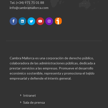
Tel. (+34) 971 71 01 88
info@cambramallorca.com
Cambra Mallorca es una corporación de derecho público,
colaboradora de las administraciones públicas, dedicada a
prestar servicios a las empresas. Promueve el desarrollo
económico sostenible, representa y promociona el tejido
empresarial y defiende el interés general.
Intranet
Sala de prensa