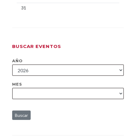
31
BUSCAR EVENTOS
AÑO
MES
Buscar