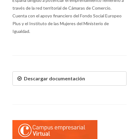
España dirigido a potenciar el emprendimiento femenino a
través de la red territorial de Cámaras de Comercio.
Cuenta con el apoyo financiero del Fondo Social Europeo
Plus y el Instituto de las Mujeres del Ministerio de
Igualdad.
Descargar documentación