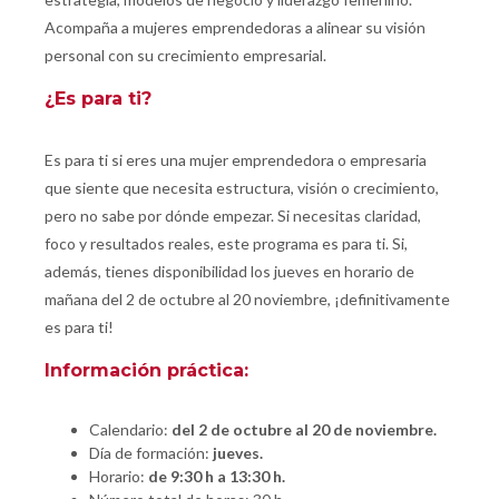
Acompaña a mujeres emprendedoras a alinear su visión
personal con su crecimiento empresarial.
¿Es para ti?
Es para ti si eres una mujer emprendedora o empresaria
que siente que necesita estructura, visión o crecimiento,
pero no sabe por dónde empezar. Si necesitas claridad,
foco y resultados reales, este programa es para ti. Si,
además, tienes disponibilidad los jueves en horario de
mañana del 2 de octubre al 20 noviembre, ¡definitivamente
es para ti!
Información práctica:
Calendario:
del 2 de octubre al 20 de noviembre.
Día de formación:
jueves.
Horario:
de 9:30 h a 13:30 h.