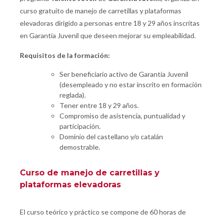
curso gratuito de manejo de carretillas y plataformas
elevadoras dirigido a personas entre 18 y 29 años inscritas
en Garantía Juvenil que deseen mejorar su empleabilidad.
Requisitos de la formación:
Ser beneficiario activo de Garantía Juvenil
(desempleado y no estar inscrito en formación
reglada).
Tener entre 18 y 29 años.
Compromiso de asistencia, puntualidad y
participación.
Dominio del castellano y/o catalán
demostrable.
Curso de manejo de carretillas y
plataformas elevadoras
El curso teórico y práctico se compone de 60 horas de