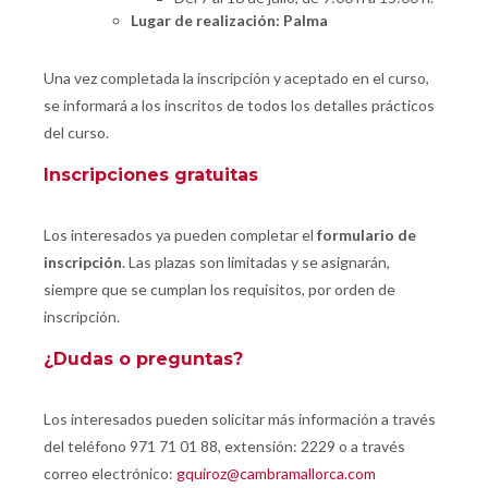
Lugar de realización: Palma
Una vez completada la inscripción y aceptado en el curso,
se informará a los inscritos de todos los detalles prácticos
del curso.
Inscripciones gratuitas
Los interesados ya pueden completar el
formulario de
inscripción
. Las plazas son limitadas y se asignarán,
siempre que se cumplan los requisitos, por orden de
inscripción.
¿Dudas o preguntas?
Los interesados pueden solicitar más información a través
del teléfono 971 71 01 88, extensión: 2229 o a través
correo electrónico:
gquiroz@cambramallorca.com