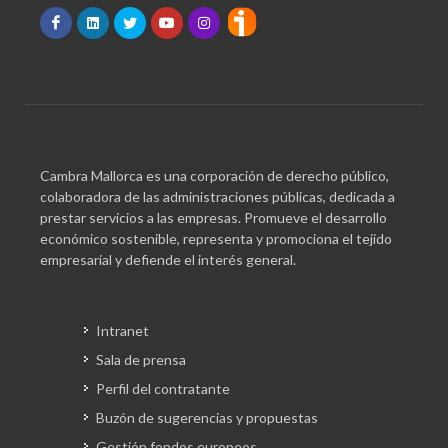
Cambra Mallorca es una corporación de derecho público,
colaboradora de las administraciones públicas, dedicada a
prestar servicios a las empresas. Promueve el desarrollo
económico sostenible, representa y promociona el tejido
empresarial y defiende el interés general.
Intranet
Sala de prensa
Perfil del contratante
Buzón de sugerencias y propuestas
Gestión fondos europeos