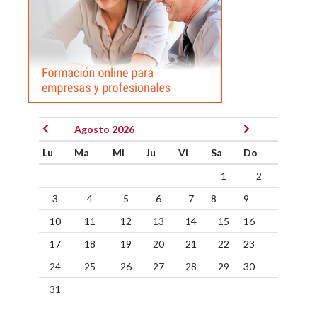
Agosto 2026
Lu
Ma
Mi
Ju
Vi
Sa
Do
1
2
3
4
5
6
7
8
9
10
11
12
13
14
15
16
17
18
19
20
21
22
23
24
25
26
27
28
29
30
31