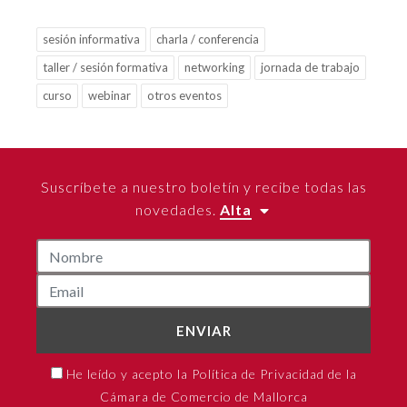
sesión informativa
charla / conferencia
taller / sesión formativa
networking
jornada de trabajo
curso
webinar
otros eventos
Suscríbete a nuestro boletín y recibe todas las
novedades.
Alta
ENVIAR
He leído y acepto la Política de Privacidad de la
Cámara de Comercio de Mallorca