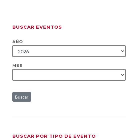
BUSCAR EVENTOS
AÑO
MES
Buscar
BUSCAR POR TIPO DE EVENTO