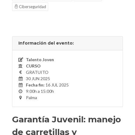
Ciberseguridad
Información del evento:
Talento Joven
CURSO
GRATUITO
30 JUN 2025
Fecha fin:
16 JUL 2025
9:00h a 15:00h
Palma
Garantía Juvenil: manejo
de carretillas y