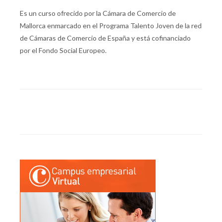
Es un curso ofrecido por la Cámara de Comercio de
Mallorca enmarcado en el Programa Talento Joven de la red
de Cámaras de Comercio de España y está cofinanciado
por el Fondo Social Europeo.