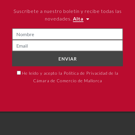
Suscríbete a nuestro boletín y recibe todas las
novedades.
Alta
ENVIAR
He leído y acepto la Política de Privacidad de la
Cámara de Comercio de Mallorca