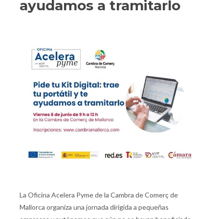
ayudamos a tramitarlo
La Oficina Acelera Pyme de la Cambra de Comerç de
Mallorca organiza una jornada dirigida a pequeñas