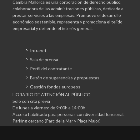
Cambra Mallorca es una corporación de derecho público,
colaboradora de las administraciones públicas, dedicada a
prestar servicios a las empresas. Promueve el desarrollo
económico sostenible, representa y promociona el tejido
empresarial y defiende el interés general.
Intranet
Sala de prensa
Perfil del contratante
Buzón de sugerencias y propuestas
Gestión fondos europeos
HORARIO DE ATENCIÓN AL PÚBLICO
Solo con cita previa
De lunes a viernes: de 9:00h a 14:00h
Acceso habilitado para personas con diversidad funcional.
Parking cercano (Parc de la Mar y Plaça Major)