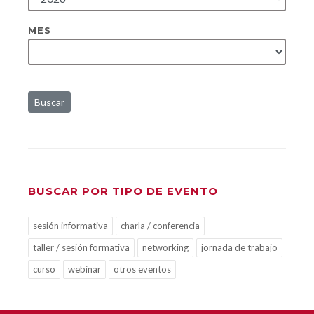
MES
Buscar
BUSCAR POR TIPO DE EVENTO
sesión informativa
charla / conferencia
taller / sesión formativa
networking
jornada de trabajo
curso
webinar
otros eventos