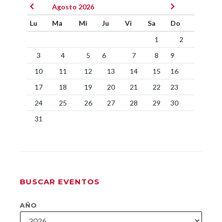
Agosto 2026
Lu
Ma
Mi
Ju
Vi
Sa
Do
1
2
3
4
5
6
7
8
9
10
11
12
13
14
15
16
17
18
19
20
21
22
23
24
25
26
27
28
29
30
31
BUSCAR EVENTOS
AÑO