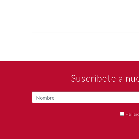
Suscríbete a nu
He leí