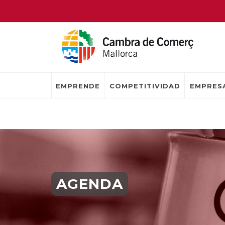
EMPRENDE
COMPETITIVIDAD
EMPRESA
AGENDA