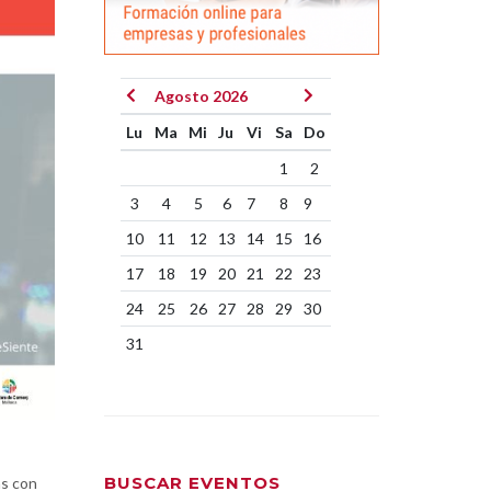
Agosto 2026
Lu
Ma
Mi
Ju
Vi
Sa
Do
1
2
3
4
5
6
7
8
9
10
11
12
13
14
15
16
17
18
19
20
21
22
23
24
25
26
27
28
29
30
31
BUSCAR EVENTOS
as con