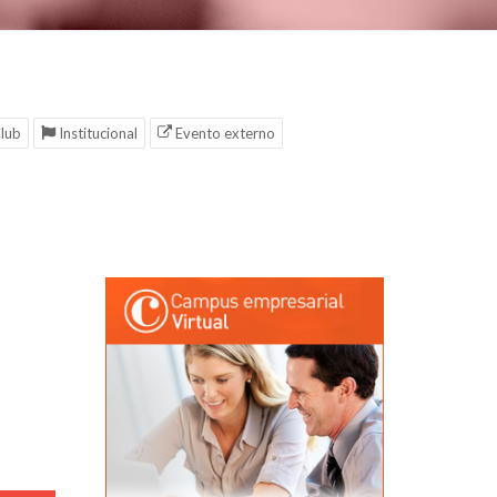
lub
Institucional
Evento externo