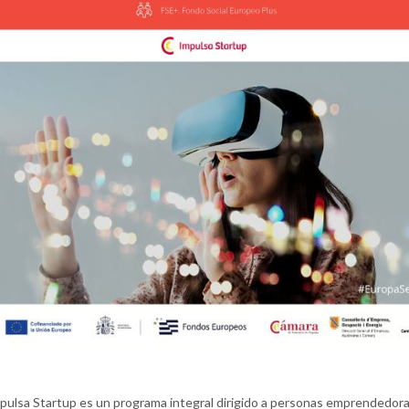
pulsa Startup es un programa integral dirigido a personas emprendedor