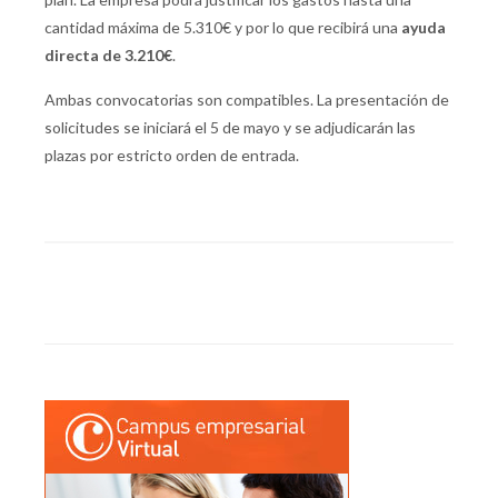
cantidad máxima de 5.310€ y por lo que recibirá una
ayuda
directa de 3.210€
.
Ambas convocatorias son compatibles. La presentación de
solicitudes se iniciará el 5 de mayo y se adjudicarán las
plazas por estricto orden de entrada.