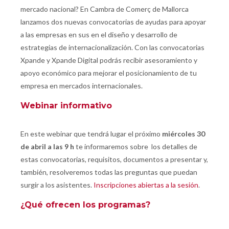
mercado nacional? En Cambra de Comerç de Mallorca
lanzamos dos nuevas convocatorias de ayudas para apoyar
a las empresas en sus en el diseño y desarrollo de
estrategias de internacionalización. Con las convocatorias
Xpande y Xpande Digital podrás recibir asesoramiento y
apoyo económico para mejorar el posicionamiento de tu
empresa en mercados internacionales.
Webinar informativo
En este webinar que tendrá lugar el próximo
miércoles 30
de abril a las 9 h
te informaremos sobre los detalles de
estas convocatorias, requisitos, documentos a presentar y,
también, resolveremos todas las preguntas que puedan
surgir a los asistentes.
Inscripciones abiertas a la sesión
.
¿Qué ofrecen los programas?