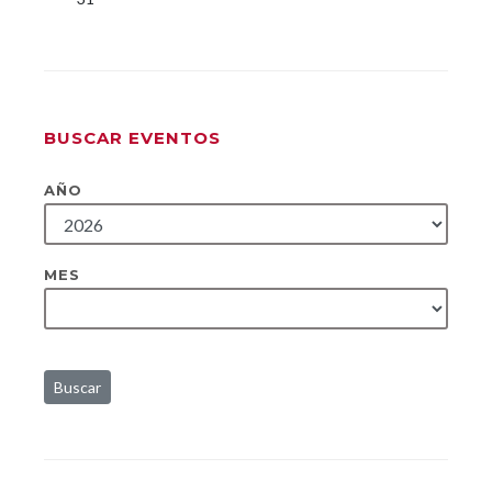
BUSCAR EVENTOS
AÑO
MES
Buscar