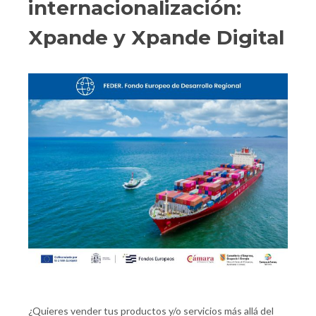
internacionalización:
Xpande y Xpande Digital
¿Quieres vender tus productos y/o servicios más allá del