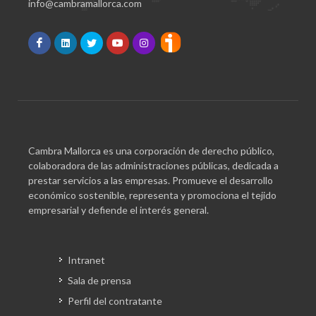
info@cambramallorca.com
Cambra Mallorca es una corporación de derecho público,
colaboradora de las administraciones públicas, dedicada a
prestar servicios a las empresas. Promueve el desarrollo
económico sostenible, representa y promociona el tejido
empresarial y defiende el interés general.
Intranet
Sala de prensa
Perfil del contratante