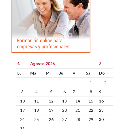
Agosto 2026
Lu
Ma
Mi
Ju
Vi
Sa
Do
1
2
3
4
5
6
7
8
9
10
11
12
13
14
15
16
17
18
19
20
21
22
23
24
25
26
27
28
29
30
31