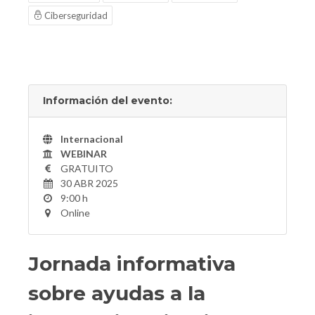
Ciberseguridad
Información del evento:
Internacional
WEBINAR
GRATUITO
30 ABR 2025
9:00 h
Online
Jornada informativa
sobre ayudas a la