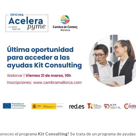
onoces el programa
Kit Consulting
? Se trata de un programa de ayudas