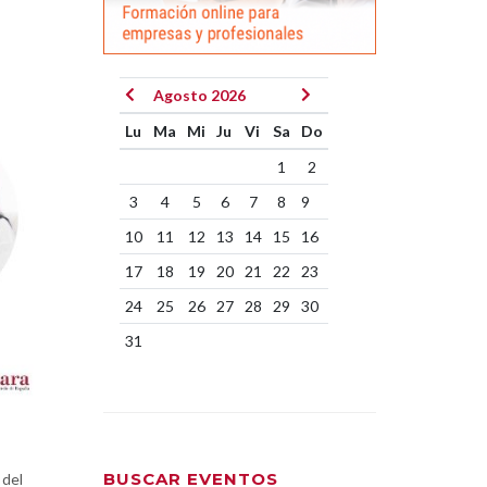
Agosto 2026
Lu
Ma
Mi
Ju
Vi
Sa
Do
1
2
3
4
5
6
7
8
9
10
11
12
13
14
15
16
17
18
19
20
21
22
23
24
25
26
27
28
29
30
31
BUSCAR EVENTOS
 del