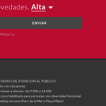
novedades.
Alta
ENVIAR
 Mallorca
ORARIO DE ATENCIÓN AL PÚBLICO
lo con cita previa
 lunes a viernes: de 9:00h a 14:00h
ceso habilitado para personas con diversidad funcional.
rking cercano (Parc de la Mar y Plaça Major)