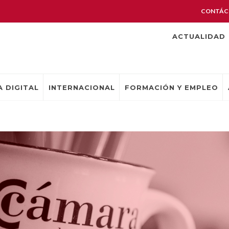
CONTÁC
ACTUALIDAD
 DIGITAL
INTERNACIONAL
FORMACIÓN Y EMPLEO