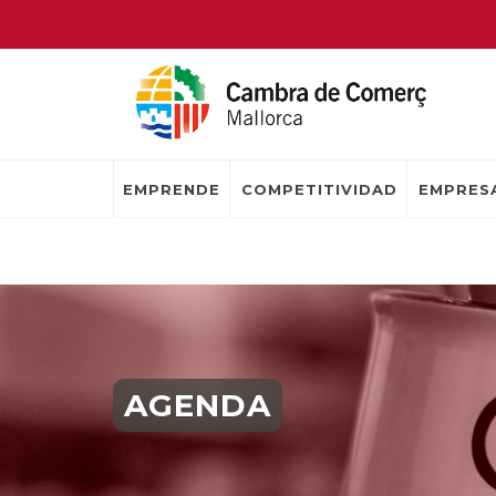
EMPRENDE
COMPETITIVIDAD
EMPRESA
AGENDA