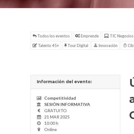
Todos los eventos
Emprende
TIC Negocios
Talento 45+
Tour Digital
Innovación
Cib
Información del evento:
Competitividad
SESIÓN INFORMATIVA
GRATUITO
21 MAR 2025
10:00 h
Online