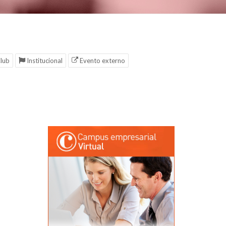
lub
Institucional
Evento externo
a