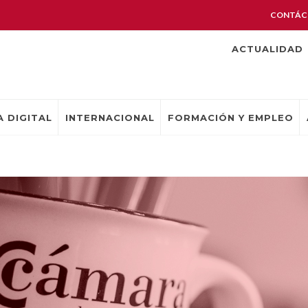
CONTÁC
ACTUALIDAD
 DIGITAL
INTERNACIONAL
FORMACIÓN Y EMPLEO