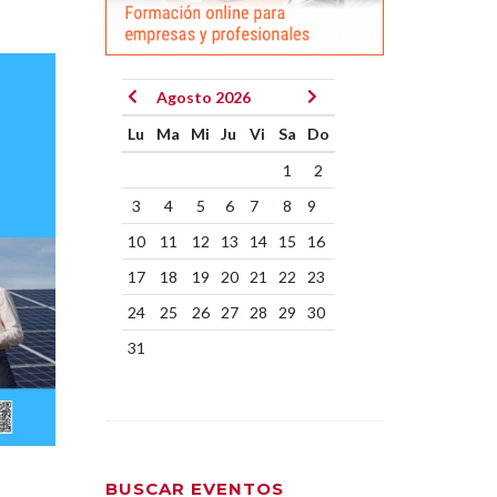
Agosto 2026
Lu
Ma
Mi
Ju
Vi
Sa
Do
1
2
3
4
5
6
7
8
9
10
11
12
13
14
15
16
17
18
19
20
21
22
23
24
25
26
27
28
29
30
31
BUSCAR EVENTOS