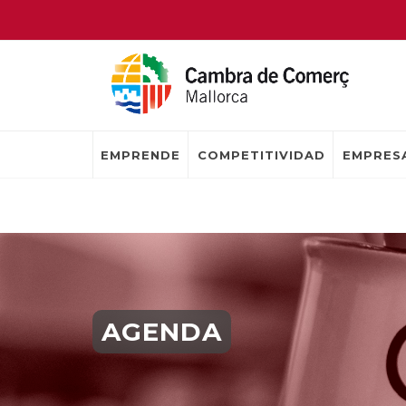
EMPRENDE
COMPETITIVIDAD
EMPRESA
AGENDA