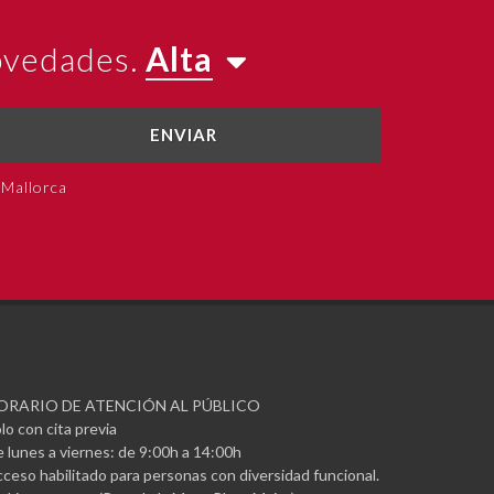
novedades.
Alta
ENVIAR
 Mallorca
ORARIO DE ATENCIÓN AL PÚBLICO
lo con cita previa
 lunes a viernes: de 9:00h a 14:00h
ceso habilitado para personas con diversidad funcional.