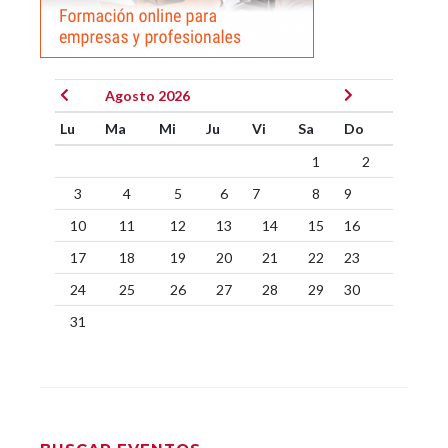
Agosto 2026
Lu
Ma
Mi
Ju
Vi
Sa
Do
1
2
3
4
5
6
7
8
9
10
11
12
13
14
15
16
17
18
19
20
21
22
23
24
25
26
27
28
29
30
31