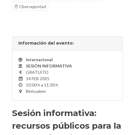
Ciberseguridad
Información del evento:
Internacional
SESIÓN INFORMATIVA
GRATUITO
14 FEB 2025
10:00 h a 11:30 h
Binissalem
Sesión informativa:
recursos públicos para la