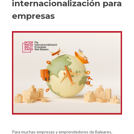
internacionalización para
empresas
Para muchas empresas y emprendedores de Baleares,