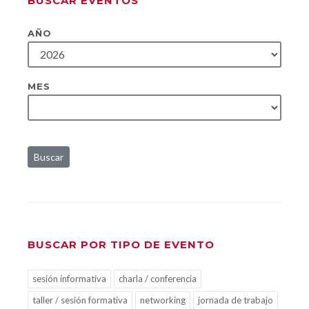
BUSCAR EVENTOS
AÑO
MES
Buscar
BUSCAR POR TIPO DE EVENTO
sesión informativa
charla / conferencia
taller / sesión formativa
networking
jornada de trabajo