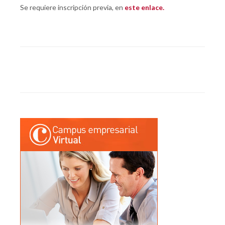
Se requiere inscripción previa, en
este enlace.