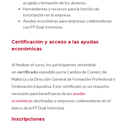
acogida y formación de los alumnos.
Herramientas y recursos para la función de
tutorización en la empresa.
Ayudas económicas para empresas colaboradoras
con FP Dual Intensiva.
Certificación y acceso a las ayudas
económicas
Al finalizar el curso, los participantes obtendrán
un
certificado
expedido por la Cambra de Comerç de
Mallorca y la Dirección General de Formación Profesional y
Ordenación Educativa. Este certificado es un requisito
necesario para beneficiarse de las
ayudas
económicas
destinadas a empresas colaboradoras en el
marco de la FP Dual Intensiva.
Inscripciones