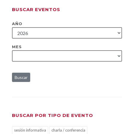
BUSCAR EVENTOS
AÑO
MES
Buscar
BUSCAR POR TIPO DE EVENTO
sesión informativa
charla / conferencia