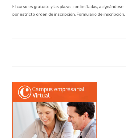
El curso es gratuito y las plazas son limitadas, asignándose
por estricto orden de inscripción. Formulario de inscripción.