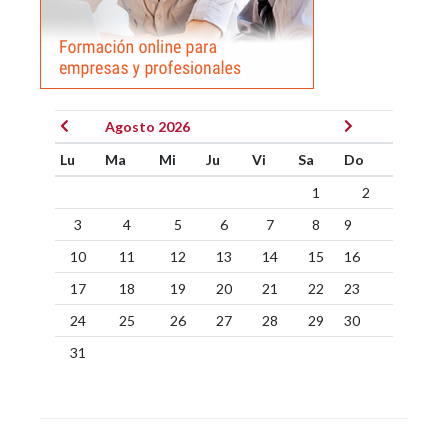
Agosto 2026
Lu
Ma
Mi
Ju
Vi
Sa
Do
1
2
3
4
5
6
7
8
9
10
11
12
13
14
15
16
17
18
19
20
21
22
23
24
25
26
27
28
29
30
31