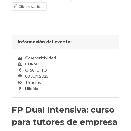
Ciberseguridad
Información del evento:
Competitividad
CURSO
GRATUITO
03 JUN 2025
16 horas
Híbrido
FP Dual Intensiva: curso
para tutores de empresa