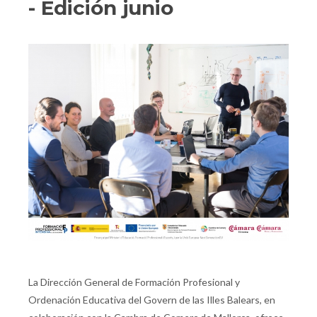
- Edición junio
La Dirección General de Formación Profesional y
Ordenación Educativa del Govern de las Illes Balears, en