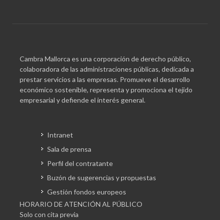
Cambra Mallorca es una corporación de derecho público,
colaboradora de las administraciones públicas, dedicada a
prestar servicios a las empresas. Promueve el desarrollo
económico sostenible, representa y promociona el tejido
empresarial y defiende el interés general.
Intranet
Sala de prensa
Perfil del contratante
Buzón de sugerencias y propuestas
Gestión fondos europeos
HORARIO DE ATENCIÓN AL PÚBLICO
Solo con cita previa