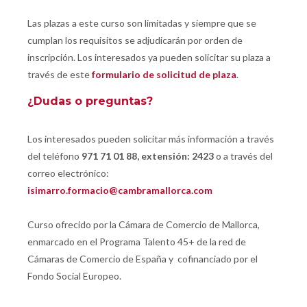
Las plazas a este curso son limitadas y siempre que se
cumplan los requisitos se adjudicarán por orden de
inscripción. Los interesados ya pueden solicitar su plaza a
través de este
formulario de solicitud de plaza
.
¿Dudas o preguntas?
Los interesados pueden solicitar más información a través
del teléfono
971 71 01 88, extensión: 2423
o a través del
correo electrónico:
isimarro.formacio@cambramallorca.com
Curso ofrecido por la Cámara de Comercio de Mallorca,
enmarcado en el Programa Talento 45+ de la red de
Cámaras de Comercio de España y cofinanciado por el
Fondo Social Europeo.