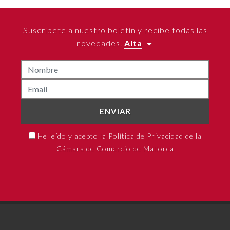
Suscríbete a nuestro boletín y recibe todas las
novedades.
Alta
ENVIAR
He leído y acepto la Política de Privacidad de la
Cámara de Comercio de Mallorca