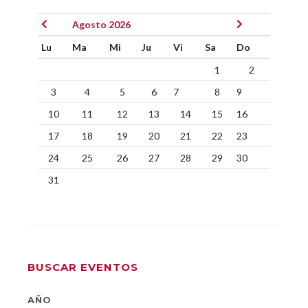
Agosto 2026
Lu
Ma
Mi
Ju
Vi
Sa
Do
1
2
3
4
5
6
7
8
9
10
11
12
13
14
15
16
17
18
19
20
21
22
23
24
25
26
27
28
29
30
31
BUSCAR EVENTOS
AÑO