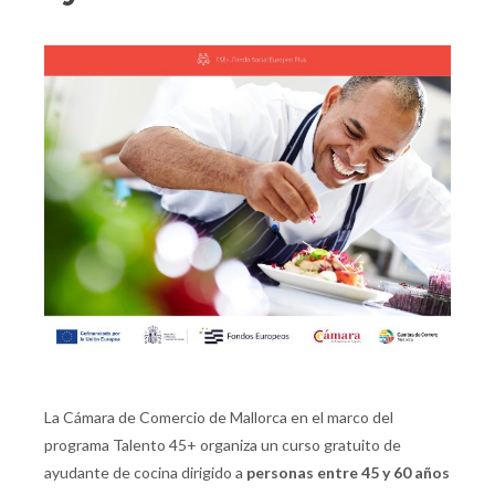
La Cámara de Comercio de Mallorca en el marco del
programa Talento 45+ organiza un curso gratuito de
ayudante de cocina dirigido a
personas entre 45 y 60 años