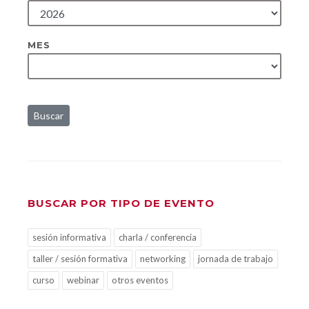
MES
Buscar
BUSCAR POR TIPO DE EVENTO
sesión informativa
charla / conferencia
taller / sesión formativa
networking
jornada de trabajo
curso
webinar
otros eventos