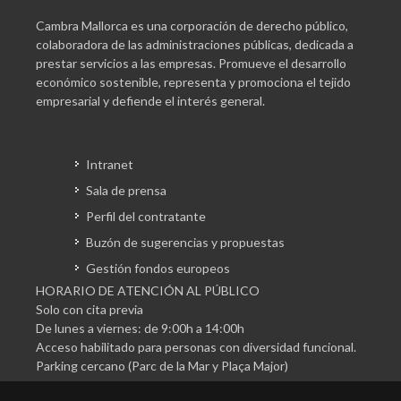
Cambra Mallorca es una corporación de derecho público,
colaboradora de las administraciones públicas, dedicada a
prestar servicios a las empresas. Promueve el desarrollo
económico sostenible, representa y promociona el tejido
empresarial y defiende el interés general.
Intranet
Sala de prensa
Perfil del contratante
Buzón de sugerencias y propuestas
Gestión fondos europeos
HORARIO DE ATENCIÓN AL PÚBLICO
Solo con cita previa
De lunes a viernes: de 9:00h a 14:00h
Acceso habilitado para personas con diversidad funcional.
Parking cercano (Parc de la Mar y Plaça Major)