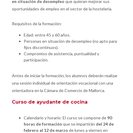
en situación de desempleo
que quieran mejorar sus
oportunidades de empleo en el sector de la hostelería.
Requisitos de la formación:
Edad: entre 45 y 60 años.
Personas en situación de desempleo (no apto para
fijos discontinuos).
Compromiso de asistencia, puntualidad y
participación.
Antes de iniciar la formación, los alumnos deberán realizar
una sesión individual de orientación vocacional con una
orientadora en la Cámara de Comercio de Mallorca.
Curso de ayudante de cocina
Calendario y horario: El curso se compone de
90
horas de formación
que se impartirán
del 24 de
febrero al 12 de marzo
de lunes a viernes en