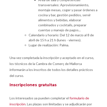
transversales: Aprovisionamiento,
montaje mesas, coger y pasar órdenes a
cocina y bar, gestión pedidos, servir
alimentos y bebidas, elaborar
combinados y cocktails, preparar
cuentas y manejo de pagos...
Calendario y horario: Del 12 de marzo al 8 de
abril de 15 h a 21 h (lunes - viernes).
Lugar de realización: Palma.
Una vez completada la inscripción y aceptado en el curso,
los técnicos de la Cambra de Comerç de Mallorca
informarán a los inscritos de todos los detalles prácticos
del curso.
Inscripciones gratuitas
Los interesados ya pueden completar el
formulario de
inscripción
. Las plazas son limitadas y se adjudicarán por