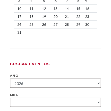
3
4
5
6
7
8
9
10
11
12
13
14
15
16
17
18
19
20
21
22
23
24
25
26
27
28
29
30
31
BUSCAR EVENTOS
AÑO
MES