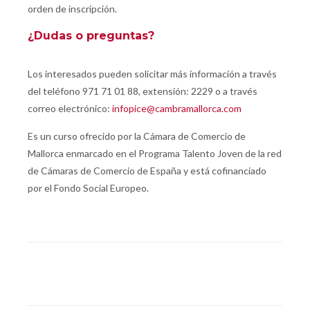
orden de inscripción.
¿Dudas o preguntas?
Los interesados pueden solicitar más información a través
del teléfono 971 71 01 88, extensión: 2229 o a través
correo electrónico:
infopice@cambramallorca.com
Es un curso ofrecido por la Cámara de Comercio de
Mallorca enmarcado en el Programa Talento Joven de la red
de Cámaras de Comercio de España y está cofinanciado
por el Fondo Social Europeo.