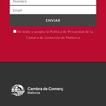
ENVIAR
He leído y acepto la Política de Privacidad de la
Cámara de Comercio de Mallorca