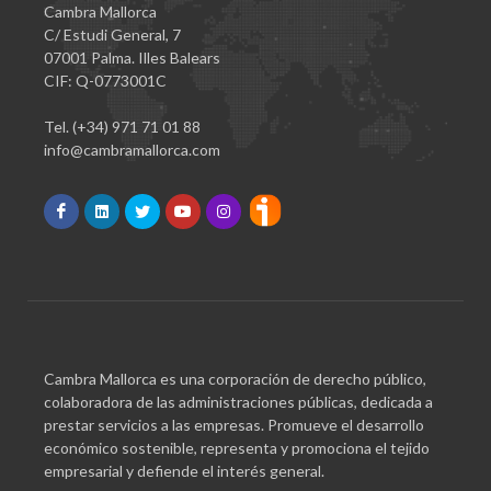
Cambra Mallorca
C/ Estudi General, 7
07001 Palma. Illes Balears
CIF: Q-0773001C
Tel. (+34) 971 71 01 88
info@cambramallorca.com
Cambra Mallorca es una corporación de derecho público,
colaboradora de las administraciones públicas, dedicada a
prestar servicios a las empresas. Promueve el desarrollo
económico sostenible, representa y promociona el tejido
empresarial y defiende el interés general.