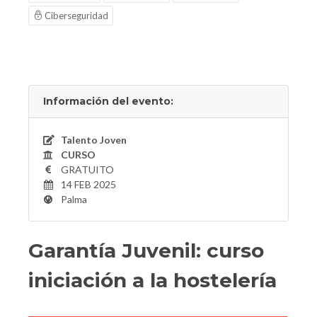
Ciberseguridad
Información del evento:
Talento Joven
CURSO
GRATUITO
14 FEB 2025
Palma
Garantía Juvenil: curso
iniciación a la hostelería