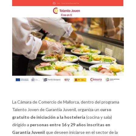
La Cámara de Comercio de Mallorca, dentro del programa
Talento Joven de Garantía Juvenil, organiza un
curso
gratuito de iniciación a la hostelería
(cocina y sala)
dirigido a
personas entre 16 y 29 años inscritas en
Garantía Juvenil
que deseen iniciarse en el sector de la