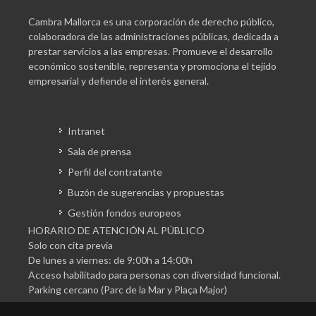
Cambra Mallorca es una corporación de derecho público,
colaboradora de las administraciones públicas, dedicada a
prestar servicios a las empresas. Promueve el desarrollo
económico sostenible, representa y promociona el tejido
empresarial y defiende el interés general.
Intranet
Sala de prensa
Perfil del contratante
Buzón de sugerencias y propuestas
Gestión fondos europeos
HORARIO DE ATENCIÓN AL PÚBLICO
Solo con cita previa
De lunes a viernes: de 9:00h a 14:00h
Acceso habilitado para personas con diversidad funcional.
Parking cercano (Parc de la Mar y Plaça Major)