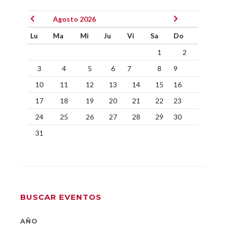
Agosto 2026
Lu
Ma
Mi
Ju
Vi
Sa
Do
1
2
3
4
5
6
7
8
9
10
11
12
13
14
15
16
17
18
19
20
21
22
23
24
25
26
27
28
29
30
31
BUSCAR EVENTOS
AÑO