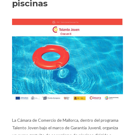
piscinas
La Cámara de Comercio de Mallorca, dentro del programa
Talento Joven bajo el marco de Garantía Juvenil, organiza