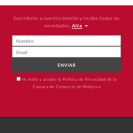
Suscríbete a nuestro boletín y recibe todas las
novedades.
Alta
ENVIAR
He leído y acepto la Política de Privacidad de la
Cámara de Comercio de Mallorca