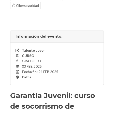
Ciberseguridad
Información del evento:
Talento Joven
CURSO
GRATUITO
03 FEB 2025
Fecha fin:
24 FEB 2025
Palma
Garantía Juvenil: curso
de socorrismo de