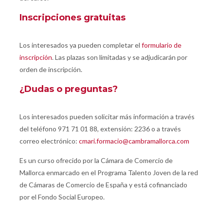
Inscripciones gratuitas
Los interesados ya pueden completar el
formulario de
inscripción
. Las plazas son limitadas y se adjudicarán por
orden de inscripción.
¿Dudas o preguntas?
Los interesados pueden solicitar más información a través
del teléfono 971 71 01 88, extensión: 2236 o a través
correo electrónico:
cmari.formacio@cambramallorca.com
Es un curso ofrecido por la Cámara de Comercio de
Mallorca enmarcado en el Programa Talento Joven de la red
de Cámaras de Comercio de España y está cofinanciado
por el Fondo Social Europeo.