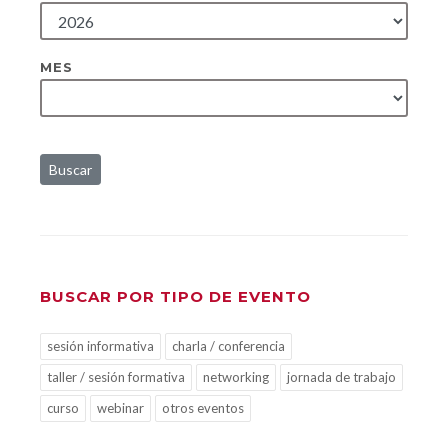
MES
Buscar
BUSCAR POR TIPO DE EVENTO
sesión informativa
charla / conferencia
taller / sesión formativa
networking
jornada de trabajo
curso
webinar
otros eventos