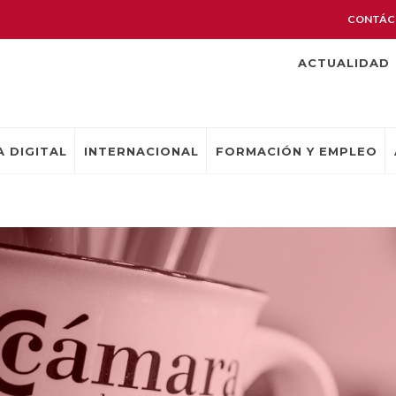
CONTÁC
ACTUALIDAD
 DIGITAL
INTERNACIONAL
FORMACIÓN Y EMPLEO