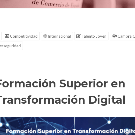
Competitividad
Internacional
Talento Joven
Cambra C
erseguridad
Formación Superior en
Transformación Digital