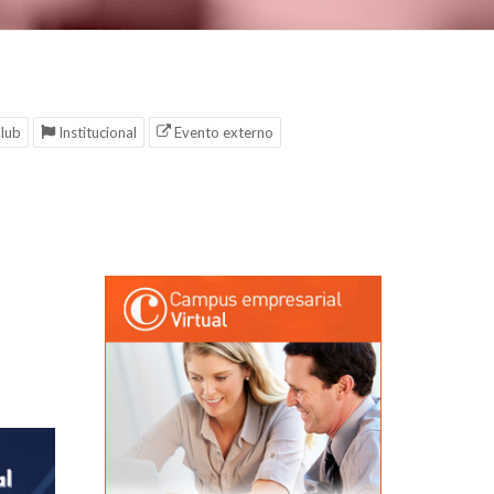
lub
Institucional
Evento externo