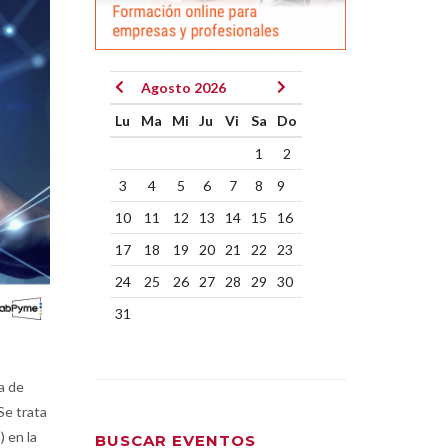
Agosto 2026
Lu
Ma
Mi
Ju
Vi
Sa
Do
1
2
3
4
5
6
7
8
9
10
11
12
13
14
15
16
17
18
19
20
21
22
23
24
25
26
27
28
29
30
31
a de
Se trata
 en la
BUSCAR EVENTOS