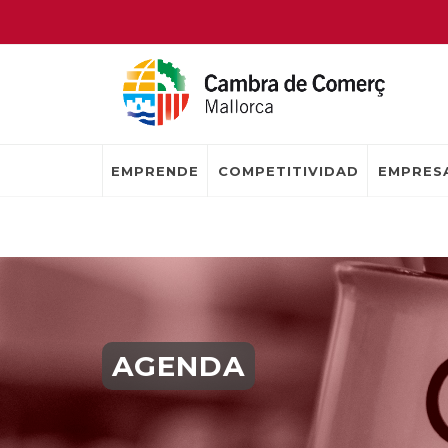
EMPRENDE
COMPETITIVIDAD
EMPRESA
AGENDA