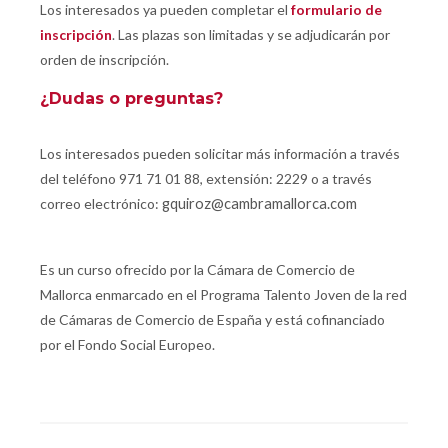
Los interesados ya pueden completar el
formulario de
inscripción
. Las plazas son limitadas y se adjudicarán por
orden de inscripción.
¿Dudas o preguntas?
Los interesados pueden solicitar más información a través
del teléfono 971 71 01 88, extensión: 2229 o a través
correo electrónico:
gquiroz@cambramallorca.com
Es un curso ofrecido por la Cámara de Comercio de
Mallorca enmarcado en el Programa Talento Joven de la red
de Cámaras de Comercio de España y está cofinanciado
por el Fondo Social Europeo.