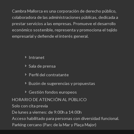
Cambra Mallorca es una corporación de derecho público,
colaboradora de las administraciones públicas, dedicada a
prestar servicios a las empresas. Promueve el desarrollo
económico sostenible, representa y promociona el tejido
empresarial y defiende el interés general.
Intranet
Sala de prensa
Perfil del contratante
Buzón de sugerencias y propuestas
Gestión fondos europeos
HORARIO DE ATENCIÓN AL PÚBLICO
Solo con cita previa
De lunes a viernes: de 9:00h a 14:00h
Acceso habilitado para personas con diversidad funcional.
Parking cercano (Parc de la Mar y Plaça Major)