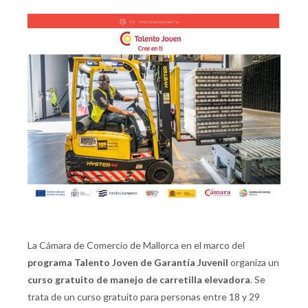
La Cámara de Comercio de Mallorca en el marco del
programa Talento Joven de Garantía Juvenil
organiza un
curso gratuito de manejo de carretilla elevadora
. Se
trata de un curso gratuito para personas entre 18 y 29