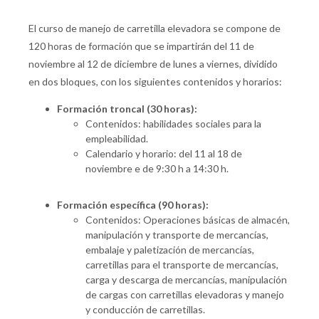
El curso de manejo de carretilla elevadora se compone de
120 horas de formación que se impartirán del 11 de
noviembre al 12 de diciembre de lunes a viernes, dividido
en dos bloques, con los siguientes contenidos y horarios:
Formación troncal (30 horas):
Contenidos: habilidades sociales para la
empleabilidad.
Calendario y horario: del 11 al 18 de
noviembre e de 9:30 h a 14:30 h.
Formación específica (90 horas):
Contenidos: Operaciones básicas de almacén,
manipulación y transporte de mercancías,
embalaje y paletización de mercancías,
carretillas para el transporte de mercancías,
carga y descarga de mercancías, manipulación
de cargas con carretillas elevadoras y manejo
y conducción de carretillas.