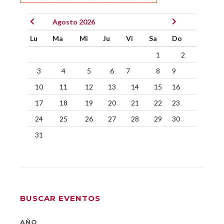
Agosto 2026
Lu
Ma
Mi
Ju
Vi
Sa
Do
1
2
3
4
5
6
7
8
9
10
11
12
13
14
15
16
17
18
19
20
21
22
23
24
25
26
27
28
29
30
31
BUSCAR EVENTOS
AÑO