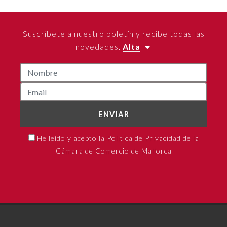
Suscríbete a nuestro boletín y recibe todas las
novedades.
Alta
ENVIAR
He leído y acepto la Política de Privacidad de la
Cámara de Comercio de Mallorca