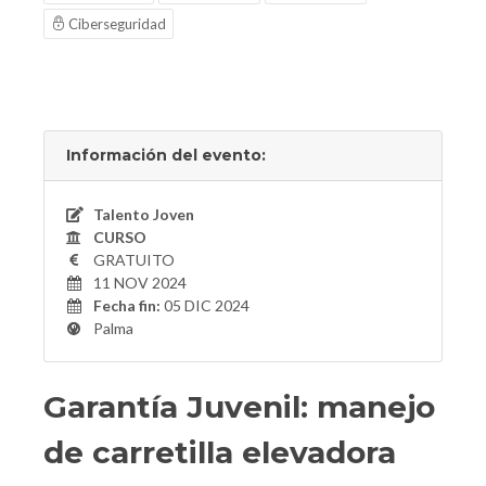
Ciberseguridad
Información del evento:
Talento Joven
CURSO
GRATUITO
11 NOV 2024
Fecha fin:
05 DIC 2024
Palma
Garantía Juvenil: manejo
de carretilla elevadora