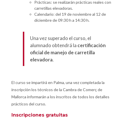
Prácticas: se realizarán prácticas reales con
carretillas elevadoras.
Calendario: del 19 de noviembre al 12 de
diciembre de 09:30 h a 14:30 h.
Una vez superado el curso, el
alumnado obtendrá la
certificación
oficial de manejo de carretilla
elevadora
.
El curso se impartirá en Palma, una vez completada la
inscripción los técnicos de la Cambra de Comerç de
Mallorca informarán a los inscritos de todos los detalles
prácticos del curso.
Inscripciones gratuitas