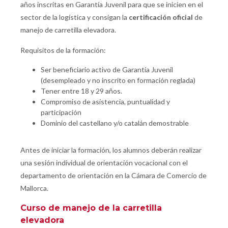
años inscritas en Garantía Juvenil para que se inicien en el
sector de la logística y consigan la
certificación oficial
de
manejo de carretilla elevadora.
Requisitos de la formación:
Ser beneficiario activo de Garantía Juvenil
(desempleado y no inscrito en formación reglada)
Tener entre 18 y 29 años.
Compromiso de asistencia, puntualidad y
participación
Dominio del castellano y/o catalán demostrable
Antes de iniciar la formación, los alumnos deberán realizar
una sesión individual de orientación vocacional con el
departamento de orientación en la Cámara de Comercio de
Mallorca.
Curso de manejo de la carretilla
elevadora