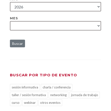
MES
Buscar
BUSCAR POR TIPO DE EVENTO
sesión informativa
charla / conferencia
taller / sesión formativa
networking
jornada de trabajo
curso
webinar
otros eventos