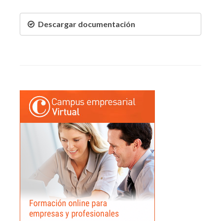
Descargar documentación