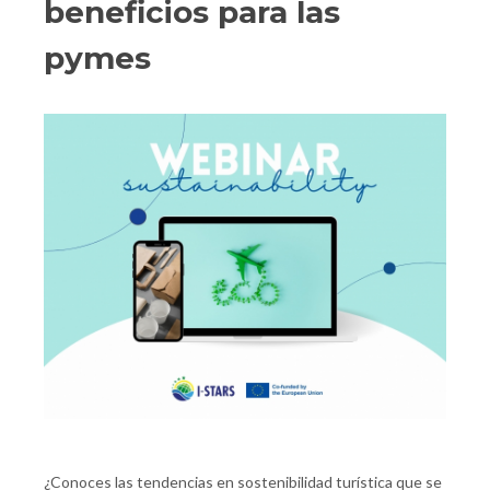
beneficios para las
pymes
¿Conoces las tendencias en sostenibilidad turística que se