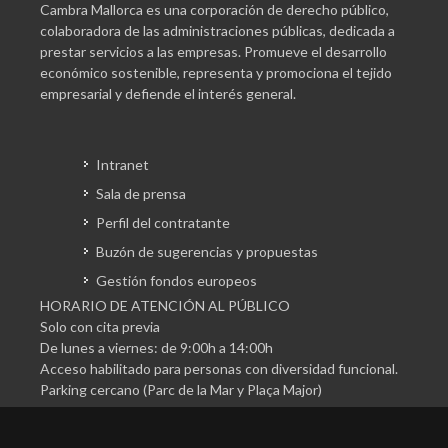
Cambra Mallorca es una corporación de derecho público,
colaboradora de las administraciones públicas, dedicada a
prestar servicios a las empresas. Promueve el desarrollo
económico sostenible, representa y promociona el tejido
empresarial y defiende el interés general.
Intranet
Sala de prensa
Perfil del contratante
Buzón de sugerencias y propuestas
Gestión fondos europeos
HORARIO DE ATENCIÓN AL PÚBLICO
Solo con cita previa
De lunes a viernes: de 9:00h a 14:00h
Acceso habilitado para personas con diversidad funcional.
Parking cercano (Parc de la Mar y Plaça Major)