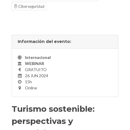
Ciberseguridad
Información del evento:
Internacional
WEBINAR
GRATUITO
26 JUN 2024
15h
Online
Turismo sostenible:
perspectivas y