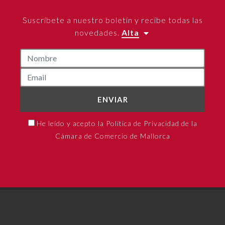
Suscríbete a nuestro boletín y recibe todas las
novedades.
Alta
ENVIAR
He leído y acepto la Política de Privacidad de la
Cámara de Comercio de Mallorca