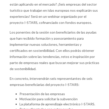
están aplicando en el mercado? ¡Seis empresas del sector
turístico que trabajan en islas europeas nos explicarán sus
experiencias! Será en un webinar organizado por el
proyecto I-STARS, cofinanciado con fondos europeos.
Los ponentes de la sesión son beneficiarios de las ayudas
que han recibido formación y asesoramiento para
implementar nuevas soluciones, herramientas y
certificados en sostenibilidad. Con ellos podrás obtener
información sobre las tendencias, retos e inspiración por
parte de empresas reales que buscan mejorar sus prácticas
de sostenibilidad.
En concreto, intervendrán seis representantes de seis
empresas beneficiarias del proyecto I-STARS:
Presentación de las empresas
Motivación para solicitar la subvención
La plataforma de aprendizaje electrónico I-STARS.