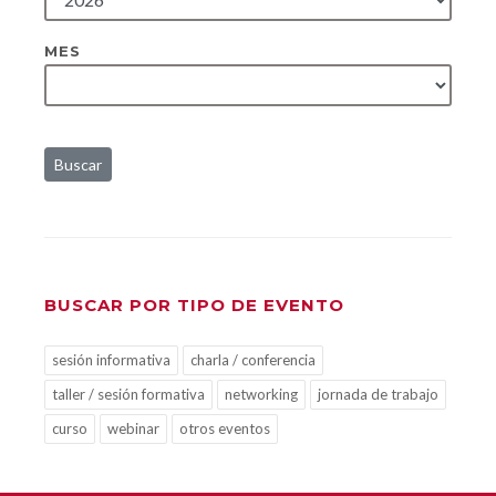
MES
Buscar
BUSCAR POR TIPO DE EVENTO
sesión informativa
charla / conferencia
taller / sesión formativa
networking
jornada de trabajo
curso
webinar
otros eventos