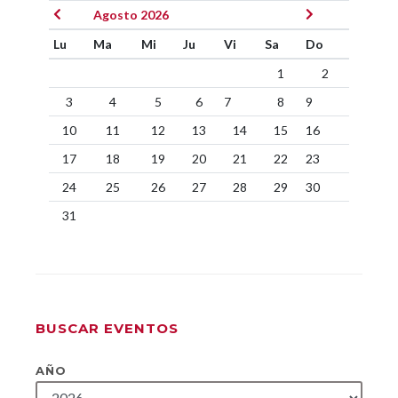
Agosto 2026
Lu
Ma
Mi
Ju
Vi
Sa
Do
1
2
3
4
5
6
7
8
9
10
11
12
13
14
15
16
17
18
19
20
21
22
23
24
25
26
27
28
29
30
31
BUSCAR EVENTOS
AÑO