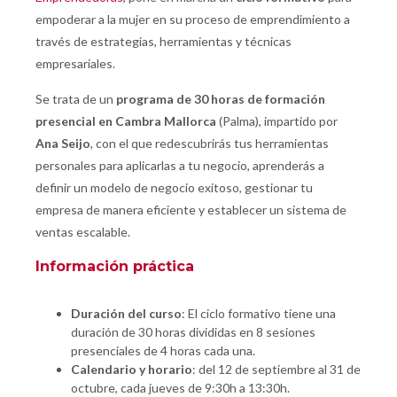
empoderar a la mujer en su proceso de emprendimiento a
través de estrategias, herramientas y técnicas
empresariales.
Se trata de un
programa de 30 horas de formación
presencial en Cambra Mallorca
(Palma), impartido por
Ana Seijo
, con el que redescubrirás tus herramientas
personales para aplicarlas a tu negocio, aprenderás a
definir un modelo de negocio exitoso, gestionar tu
empresa de manera eficiente y establecer un sistema de
ventas escalable.
Información práctica
Duración del curso
: El ciclo formativo tiene una
duración de 30 horas divididas en 8 sesiones
presenciales de 4 horas cada una.
Calendario y horario
: del 12 de septiembre al 31 de
octubre, cada jueves de 9:30h a 13:30h.