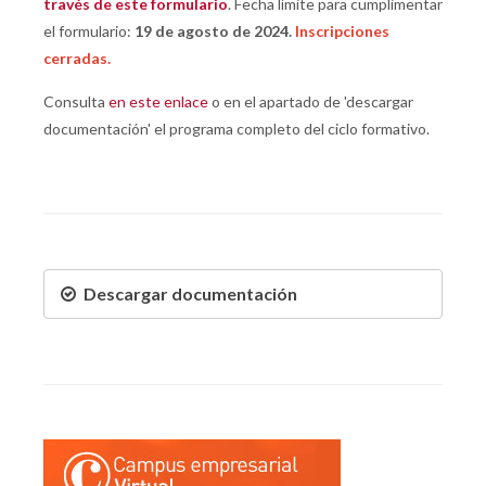
través de este formulario
. Fecha límite para cumplimentar
el formulario:
19 de agosto de 2024.
Inscripciones
cerradas.
Consulta
en este enlace
o en el apartado de 'descargar
documentación' el programa completo del ciclo formativo.
Descargar documentación