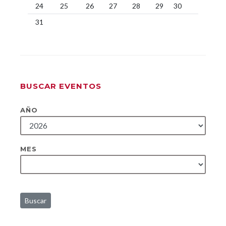
24
25
26
27
28
29
30
31
BUSCAR EVENTOS
AÑO
MES
Buscar