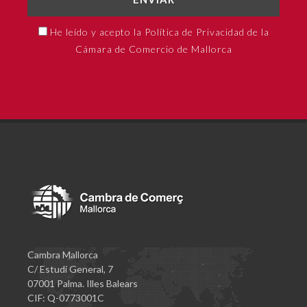
He leído y acepto la Política de Privacidad de la
Cámara de Comercio de Mallorca
Cambra Mallorca
C/ Estudi General, 7
07001 Palma. Illes Balears
CIF: Q-0773001C