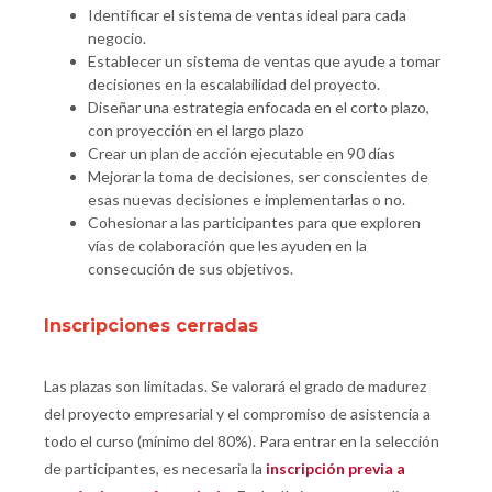
Identificar el sistema de ventas ideal para cada
negocio.
Establecer un sistema de ventas que ayude a tomar
decisiones en la escalabilidad del proyecto.
Diseñar una estrategia enfocada en el corto plazo,
con proyección en el largo plazo
Crear un plan de acción ejecutable en 90 días
Mejorar la toma de decisiones, ser conscientes de
esas nuevas decisiones e implementarlas o no.
Cohesionar a las participantes para que exploren
vías de colaboración que les ayuden en la
consecución de sus objetivos.
Inscripciones cerradas
Las plazas son limitadas. Se valorará el grado de madurez
del proyecto empresarial y el compromiso de asistencia a
todo el curso (mínimo del 80%). Para entrar en la selección
de participantes, es necesaria la
inscripción previa a