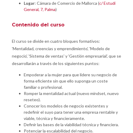
Lugar
: Cámara de Comercio de Mallorca (
c/ Estudi
General, 7, Palma
)
Contenido del curso
El curso se divide en cuatro bloques formativos:
'Mentalidad, creencias y emprendimiento', 'Modelo de
negocio', 'Sistema de ventas' y 'Gestión empresarial', que se
desarrollarán a través de los siguientes puntos:
Empoderar a la mujer para que lidere su negocio de
forma eficiente sin que ello suponga un coste
familiar o profesional.
Romper la mentalidad actual (nuevo mindset, nuevo
reseteo).
Conocer los modelos de negocio existentes y
redefinir el suyo para tener una empresa rentable y
viable, técnica y financieramente.
Definir las bases de la viabilidad técnica y financiera.
Potenciar la escalabilidad del negocio.