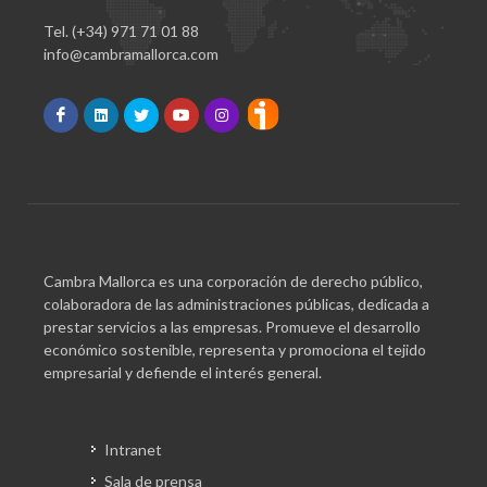
Tel. (+34) 971 71 01 88
info@cambramallorca.com
Cambra Mallorca es una corporación de derecho público,
colaboradora de las administraciones públicas, dedicada a
prestar servicios a las empresas. Promueve el desarrollo
económico sostenible, representa y promociona el tejido
empresarial y defiende el interés general.
Intranet
Sala de prensa