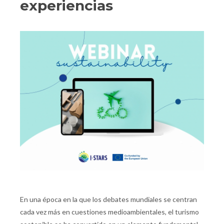
experiencias
En una época en la que los debates mundiales se centran
cada vez más en cuestiones medioambientales, el turismo