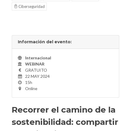
Ciberseguridad
Información del evento:
Internacional
WEBINAR
GRATUITO
22 MAY 2024
15h
Online
Recorrer el camino de la
sostenibilidad: compartir