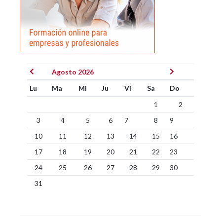
Agosto 2026
Lu
Ma
Mi
Ju
Vi
Sa
Do
1
2
3
4
5
6
7
8
9
10
11
12
13
14
15
16
17
18
19
20
21
22
23
24
25
26
27
28
29
30
31