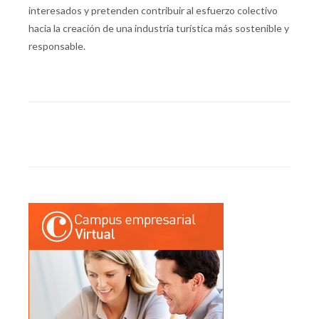
interesados y pretenden contribuir al esfuerzo colectivo
hacia la creación de una industria turística más sostenible y
responsable.