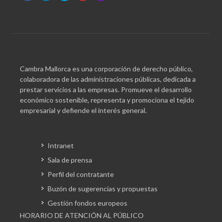
Cambra Mallorca es una corporación de derecho público,
colaboradora de las administraciones públicas, dedicada a
prestar servicios a las empresas. Promueve el desarrollo
económico sostenible, representa y promociona el tejido
empresarial y defiende el interés general.
Intranet
Sala de prensa
Perfil del contratante
Buzón de sugerencias y propuestas
Gestión fondos europeos
HORARIO DE ATENCIÓN AL PÚBLICO