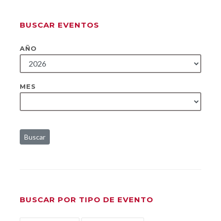
BUSCAR EVENTOS
AÑO
MES
Buscar
BUSCAR POR TIPO DE EVENTO