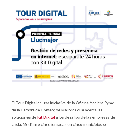
El Tour Digital es una iniciativa de la Oficina Acelera Pyme
de la Cambra de Comerç de Mallorca que acerca las
soluciones de
Kit Digital
a los desafíos de las empresas de
la isla. Mediante cinco jornadas en cinco municipios se