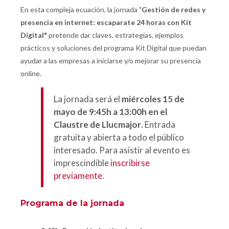
En esta compleja ecuación, la jornada "
Gestión de redes y
presencia en internet: escaparate 24 horas con Kit
Digital"
pretende dar claves, estrategias, ejemplos
prácticos y soluciones del programa Kit Digital que puedan
ayudar a las empresas a iniciarse y/o mejorar su presencia
online.
La jornada será el
miércoles 15 de
mayo de 9:45h a 13:00h en el
Claustre de Llucmajor
. Entrada
gratuita y abierta a todo el público
interesado. Para asistir al evento es
imprescindible
inscribirse
previamente
.
Programa de la jornada