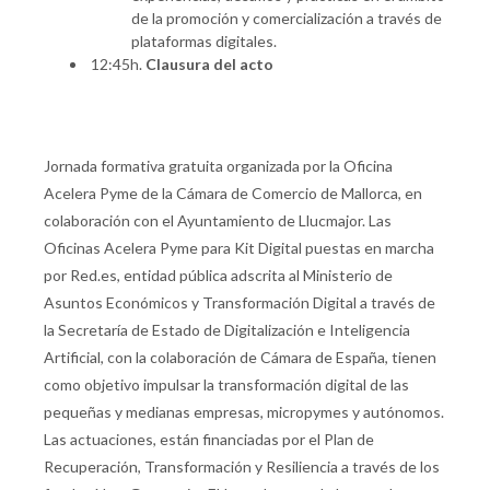
de la promoción y comercialización a través de
plataformas digitales.
12:45h.
Clausura del acto
Jornada formativa gratuita organizada por la Oficina
Acelera Pyme de la Cámara de Comercio de Mallorca, en
colaboración con el Ayuntamiento de Llucmajor. Las
Oficinas Acelera Pyme para Kit Digital puestas en marcha
por Red.es, entidad pública adscrita al Ministerio de
Asuntos Económicos y Transformación Digital a través de
la Secretaría de Estado de Digitalización e Inteligencia
Artificial, con la colaboración de Cámara de España, tienen
como objetivo impulsar la transformación digital de las
pequeñas y medianas empresas, micropymes y autónomos.
Las actuaciones, están financiadas por el Plan de
Recuperación, Transformación y Resiliencia a través de los