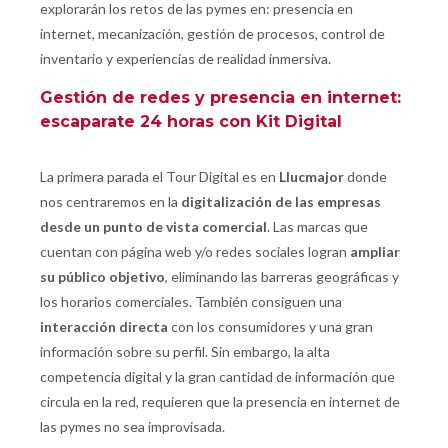
explorarán los retos de las pymes en: presencia en
internet, mecanización, gestión de procesos, control de
inventario y experiencias de realidad inmersiva.
Gestión de redes y presencia en internet:
escaparate 24 horas con Kit Digital
La primera parada el Tour Digital es en
Llucmajor
donde
nos centraremos en la
digitalización de las empresas
desde un punto de vista comercial
. Las marcas que
cuentan con página web y/o redes sociales logran
ampliar
su público objetivo
, eliminando las barreras geográficas y
los horarios comerciales. También consiguen una
interacción directa
con los consumidores y una gran
información sobre su perfil. Sin embargo, la alta
competencia digital y la gran cantidad de información que
circula en la red, requieren que la presencia en internet de
las pymes no sea improvisada.