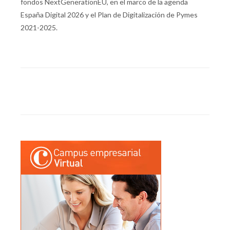
fondos NextGenerationEU, en el marco de la agenda
España Digital 2026 y el Plan de Digitalización de Pymes
2021-2025.