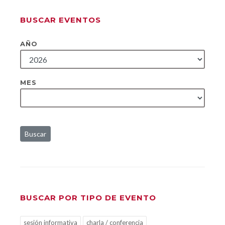
BUSCAR EVENTOS
AÑO
MES
Buscar
BUSCAR POR TIPO DE EVENTO
sesión informativa
charla / conferencia