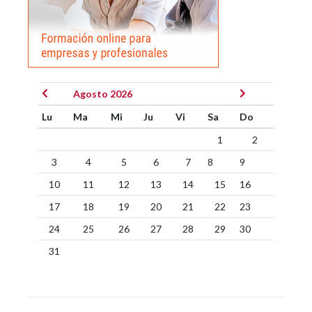
Agosto 2026
Lu
Ma
Mi
Ju
Vi
Sa
Do
1
2
3
4
5
6
7
8
9
10
11
12
13
14
15
16
17
18
19
20
21
22
23
24
25
26
27
28
29
30
31