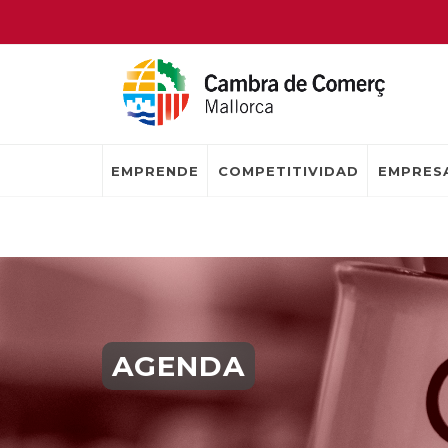
EMPRENDE
COMPETITIVIDAD
EMPRESA
AGENDA