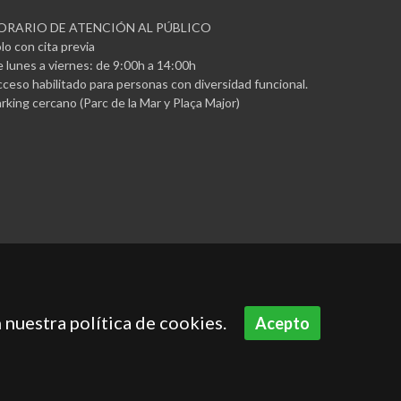
ORARIO DE ATENCIÓN AL PÚBLICO
lo con cita previa
 lunes a viernes: de 9:00h a 14:00h
ceso habilitado para personas con diversidad funcional.
rking cercano (Parc de la Mar y Plaça Major)
 nuestra política de cookies.
Acepto