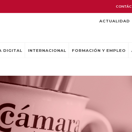
CONTÁC
ACTUALIDAD
 DIGITAL
INTERNACIONAL
FORMACIÓN Y EMPLEO