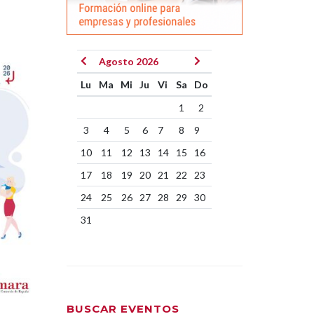
Agosto 2026
Lu
Ma
Mi
Ju
Vi
Sa
Do
1
2
3
4
5
6
7
8
9
10
11
12
13
14
15
16
17
18
19
20
21
22
23
24
25
26
27
28
29
30
31
BUSCAR EVENTOS