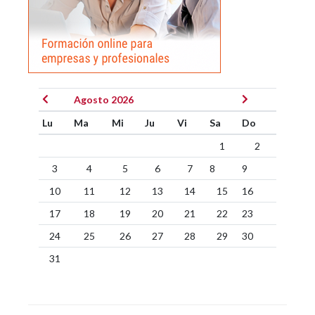
Agosto 2026
Lu
Ma
Mi
Ju
Vi
Sa
Do
1
2
3
4
5
6
7
8
9
10
11
12
13
14
15
16
17
18
19
20
21
22
23
24
25
26
27
28
29
30
31