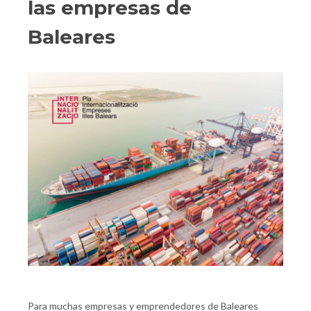
las empresas de
Baleares
Para muchas empresas y emprendedores de Baleares