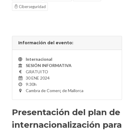
Ciberseguridad
Información del evento:
Internacional
SESIÓN INFORMATIVA
GRATUITO
30 ENE 2024
9:30h
Cambra de Comerç de Mallorca
Presentación del plan de
internacionalización para