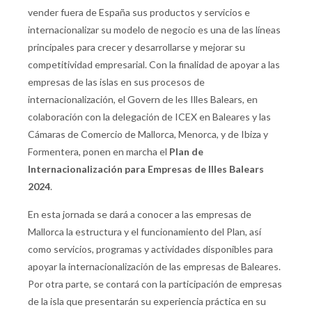
vender fuera de España sus productos y servicios e
internacionalizar su modelo de negocio es una de las líneas
principales para crecer y desarrollarse y mejorar su
competitividad empresarial. Con la finalidad de apoyar a las
empresas de las islas en sus procesos de
internacionalización, el Govern de les Illes Balears, en
colaboración con la delegación de ICEX en Baleares y las
Cámaras de Comercio de Mallorca, Menorca, y de Ibiza y
Formentera, ponen en marcha el
Plan de
Internacionalización para Empresas de Illes Balears
2024
.
En esta jornada se dará a conocer a las empresas de
Mallorca la estructura y el funcionamiento del Plan, así
como servicios, programas y actividades disponibles para
apoyar la internacionalización de las empresas de Baleares.
Por otra parte, se contará con la participación de empresas
de la isla que presentarán su experiencia práctica en su