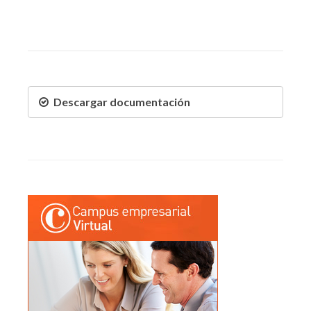
Descargar documentación