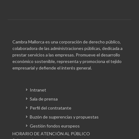
Cambra Mallorca es una corporación de derecho público,
colaboradora de las administraciones públicas, dedicada a
prestar servicios a las empresas. Promueve el desarrollo
económico sostenible, representa y promociona el tejido
empresarial y defiende el interés general.
Intranet
Sala de prensa
Perfil del contratante
Buzón de sugerencias y propuestas
Gestión fondos europeos
HORARIO DE ATENCIÓN AL PÚBLICO