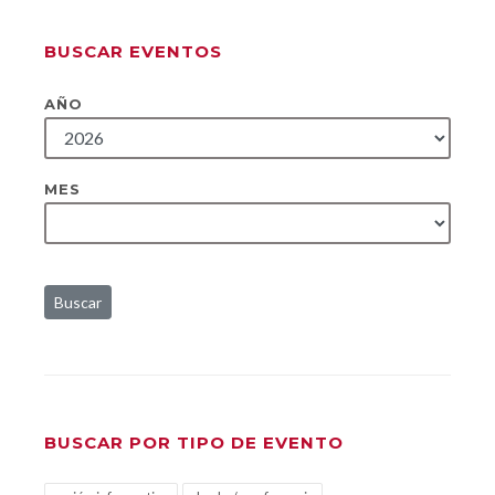
BUSCAR EVENTOS
AÑO
MES
Buscar
BUSCAR POR TIPO DE EVENTO