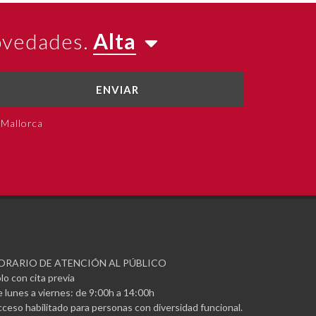
novedades.
Alta
ENVIAR
 Mallorca
ORARIO DE ATENCIÓN AL PÚBLICO
lo con cita previa
 lunes a viernes: de 9:00h a 14:00h
ceso habilitado para personas con diversidad funcional.