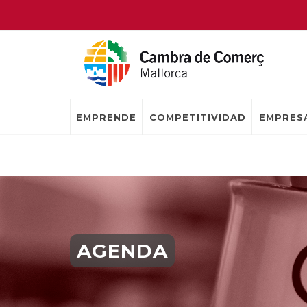
EMPRENDE
COMPETITIVIDAD
EMPRESA
AGENDA