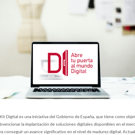
 Kit Digital es una iniciativa del Gobierno de España, que tiene como obje
bvencionar la implantación de soluciones digitales disponibles en el mer
ra conseguir un avance significativo en el nivel de madurez digital. Actu