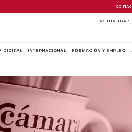
CONTÁC
ACTUALIDAD
 DIGITAL
INTERNACIONAL
FORMACIÓN Y EMPLEO