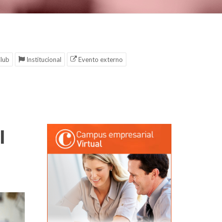
lub
Institucional
Evento externo
l