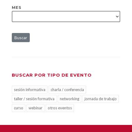
MES
Buscar
BUSCAR POR TIPO DE EVENTO
sesión informativa
charla / conferencia
taller / sesión formativa
networking
jornada de trabajo
curso
webinar
otros eventos