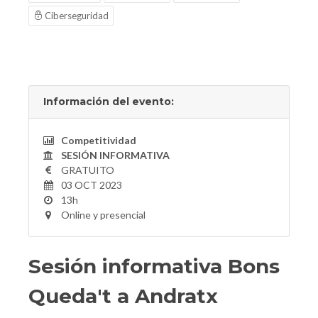
Ciberseguridad
Información del evento:
Competitividad
SESIÓN INFORMATIVA
GRATUITO
03 OCT 2023
13h
Online y presencial
Sesión informativa Bons
Queda't a Andratx