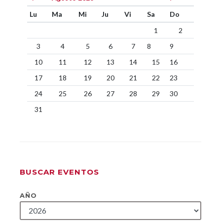
Lu
Ma
Mi
Ju
Vi
Sa
Do
1
2
3
4
5
6
7
8
9
10
11
12
13
14
15
16
17
18
19
20
21
22
23
24
25
26
27
28
29
30
31
BUSCAR EVENTOS
AÑO