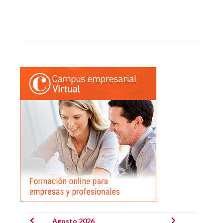
Agosto 2026