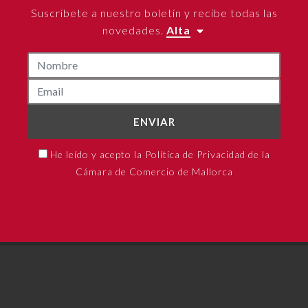
Suscríbete a nuestro boletín y recibe todas las
novedades.
Alta
ENVIAR
He leído y acepto la Política de Privacidad de la
Cámara de Comercio de Mallorca