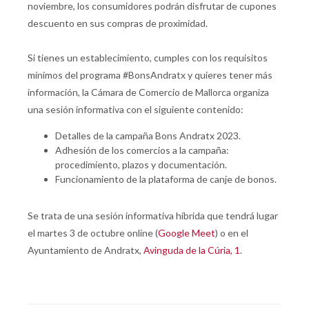
noviembre, los consumidores podrán disfrutar de cupones
descuento en sus compras de proximidad.
Si tienes un establecimiento, cumples con los requisitos
mínimos del programa #BonsAndratx y quieres tener más
información, la Cámara de Comercio de Mallorca organiza
una sesión informativa con el siguiente contenido:
Detalles de la campaña Bons Andratx 2023.
Adhesión de los comercios a la campaña:
procedimiento, plazos y documentación.
Funcionamiento de la plataforma de canje de bonos.
Se trata de una sesión informativa híbrida que tendrá lugar
el martes 3 de octubre online (
Google Meet
) o en el
Ayuntamiento de Andratx,
Avinguda de la Cúria, 1
.