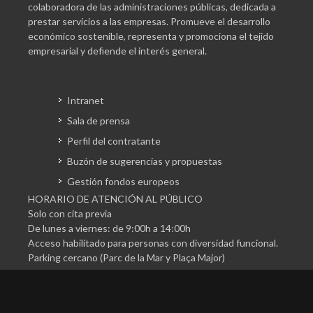
colaboradora de las administraciones públicas, dedicada a
prestar servicios a las empresas. Promueve el desarrollo
económico sostenible, representa y promociona el tejido
empresarial y defiende el interés general.
Intranet
Sala de prensa
Perfil del contratante
Buzón de sugerencias y propuestas
Gestión fondos europeos
HORARIO DE ATENCIÓN AL PÚBLICO
Solo con cita previa
De lunes a viernes: de 9:00h a 14:00h
Acceso habilitado para personas con diversidad funcional.
Parking cercano (Parc de la Mar y Plaça Major)