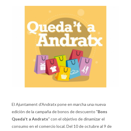
El Ajuntament d'Andratx pone en marcha una nueva
edición de la campaña de bonos de descuento "
Bons
Queda't a Andratx
" con el objetivo de dinamizar el
consumo en el comercio local. Del 10 de octubre al 9 de