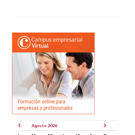
Agosto 2026