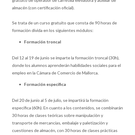
gratuito de operador de carretilla elevadora y auxiliar de
almacén (con certificación oficial).
Se trata de un curso gratuito que consta de 90 horas de
formación divida en los siguientes módulos:
Formación troncal
Del 12 al 19 de junio se imparte la formación troncal (30h),
donde los alumnos aprenderán habilidades sociales para el
empleo en la Cámara de Comercio de Mallorca.
Formación específica
Del 20 de junio al 5 de julio, se impartirá la formación
específica (60h). En cuanto a los contenidos, se combinarán
30 horas de clases teóricas sobre manipulación y
transporte de mercancías, embalaje y paletización y
cuestiones de almacén, con 30 horas de clases prácticas