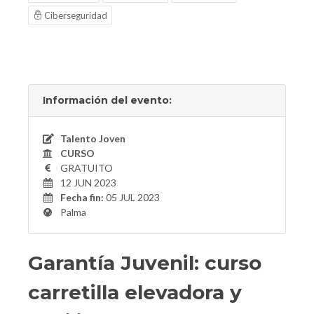
Ciberseguridad
Información del evento:
Talento Joven
CURSO
GRATUITO
12 JUN 2023
Fecha fin:
05 JUL 2023
Palma
Garantía Juvenil: curso
carretilla elevadora y