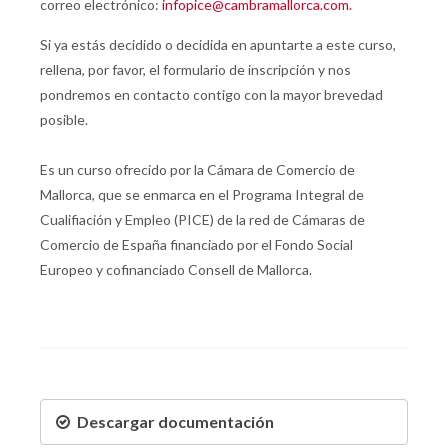
correo electrónico:
infopice@cambramallorca.com.
Si ya estás decidido o decidida en apuntarte a este curso,
rellena, por favor, el formulario de inscripción y nos
pondremos en contacto contigo con la mayor brevedad
posible.
Es un curso ofrecido por la Cámara de Comercio de
Mallorca, que se enmarca en el Programa Integral de
Cualifiación y Empleo (PICE) de la red de Cámaras de
Comercio de España financiado por el Fondo Social
Europeo y cofinanciado Consell de Mallorca.
Descargar documentación