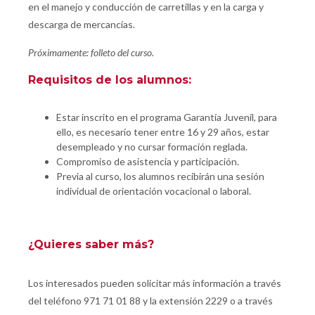
en el manejo y conducción de carretillas y en la carga y
descarga de mercancías.
Próximamente: folleto del curso.
Requisitos de los alumnos:
Estar inscrito en el programa Garantía Juvenil, para
ello, es necesario tener entre 16 y 29 años, estar
desempleado y no cursar formación reglada.
Compromiso de asistencia y participación.
Previa al curso, los alumnos recibirán una sesión
individual de orientación vocacional o laboral.
¿Quieres saber más?
Los interesados pueden solicitar más información a través
del teléfono 971 71 01 88 y la extensión 2229 o a través