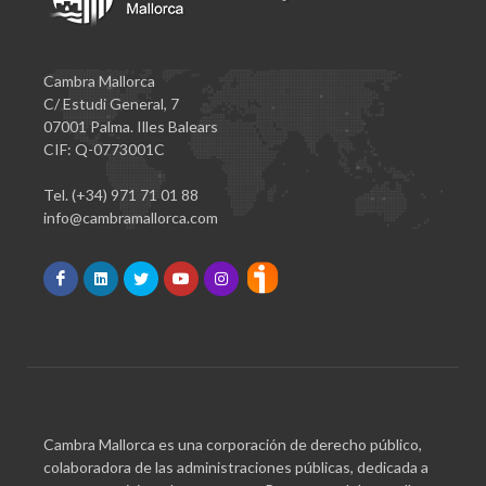
Cambra Mallorca
C/ Estudi General, 7
07001 Palma. Illes Balears
CIF: Q-0773001C
Tel. (+34) 971 71 01 88
info@cambramallorca.com
Cambra Mallorca es una corporación de derecho público,
colaboradora de las administraciones públicas, dedicada a