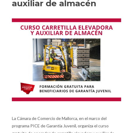
auxiliar de almacén
La Cámara de Comercio de Mallorca, en el marco del
programa PICE de Garantía Juvenil, organiza el curso