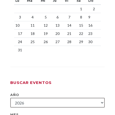
Lu
Ma
Mi
Ju
Vi
Sa
Do
1
2
3
4
5
6
7
8
9
10
11
12
13
14
15
16
17
18
19
20
21
22
23
24
25
26
27
28
29
30
31
BUSCAR EVENTOS
AÑO
MES