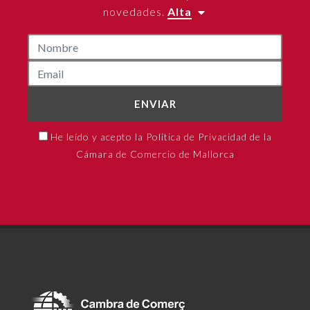
novedades.
Alta
ENVIAR
He leído y acepto la Política de Privacidad de la
Cámara de Comercio de Mallorca