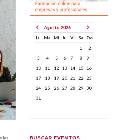
Agosto 2026
Lu
Ma
Mi
Ju
Vi
Sa
Do
1
2
3
4
5
6
7
8
9
10
11
12
13
14
15
16
17
18
19
20
21
22
23
24
25
26
27
28
29
30
31
BUSCAR EVENTOS
e las