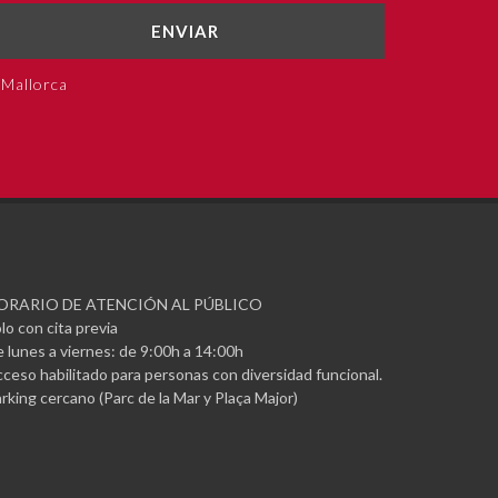
ENVIAR
 Mallorca
ORARIO DE ATENCIÓN AL PÚBLICO
lo con cita previa
 lunes a viernes: de 9:00h a 14:00h
ceso habilitado para personas con diversidad funcional.
rking cercano (Parc de la Mar y Plaça Major)