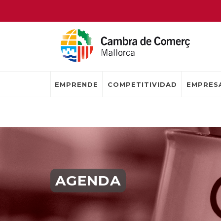
EMPRENDE
COMPETITIVIDAD
EMPRESA
AGENDA