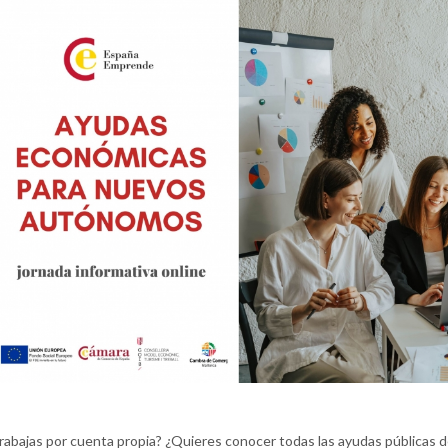
rabajas por cuenta propia? ¿Quieres conocer todas las ayudas públicas d