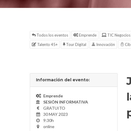
Todos los eventos
Emprende
TIC Negocios
Talento 45+
Tour Digital
Innovación
Cib
Información del evento:
Emprende
SESIÓN INFORMATIVA
GRATUITO
30 MAY 2023
9:30h
online