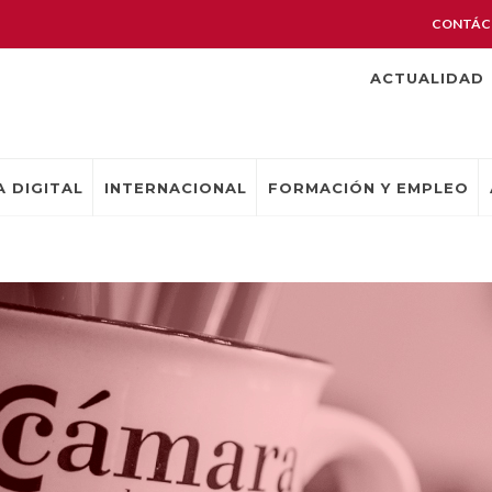
CONTÁC
ACTUALIDAD
 DIGITAL
INTERNACIONAL
FORMACIÓN Y EMPLEO