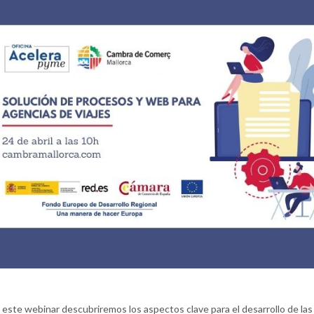
 este webinar descubriremos los aspectos clave para el desarrollo de las