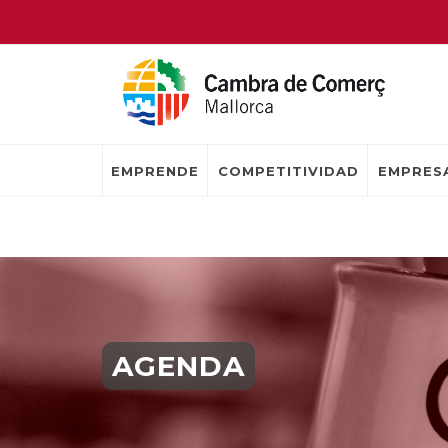
EMPRENDE
COMPETITIVIDAD
EMPRESA
AGENDA