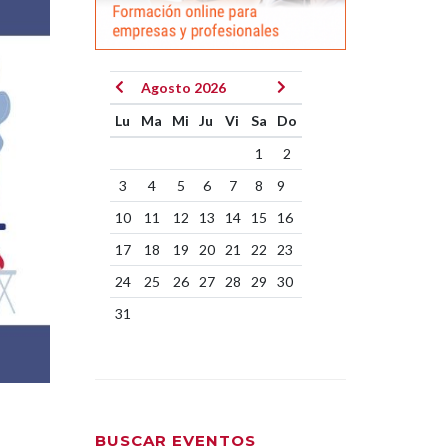
Agosto 2026
Lu
Ma
Mi
Ju
Vi
Sa
Do
1
2
3
4
5
6
7
8
9
10
11
12
13
14
15
16
17
18
19
20
21
22
23
24
25
26
27
28
29
30
31
BUSCAR EVENTOS