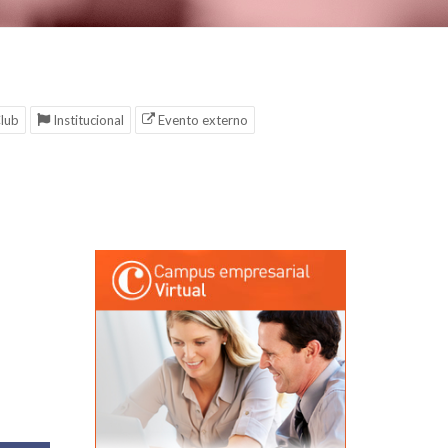
lub
Institucional
Evento externo