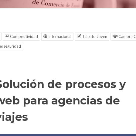
Competitividad
Internacional
Talento Joven
Cambra C
erseguridad
Solución de procesos y
web para agencias de
viajes