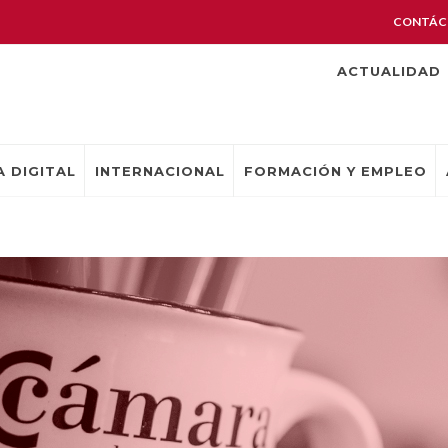
CONTÁC
ACTUALIDAD
 DIGITAL
INTERNACIONAL
FORMACIÓN Y EMPLEO