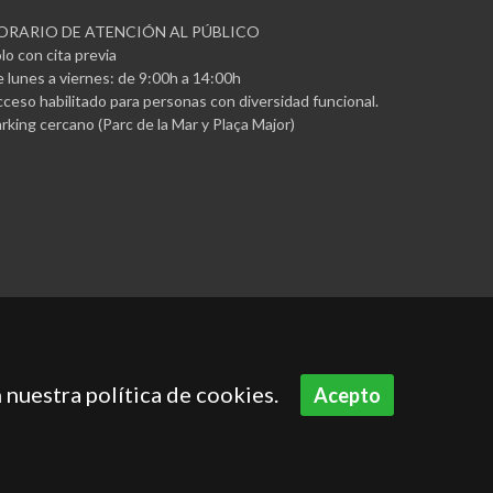
ORARIO DE ATENCIÓN AL PÚBLICO
lo con cita previa
 lunes a viernes: de 9:00h a 14:00h
ceso habilitado para personas con diversidad funcional.
rking cercano (Parc de la Mar y Plaça Major)
 nuestra política de cookies.
Acepto