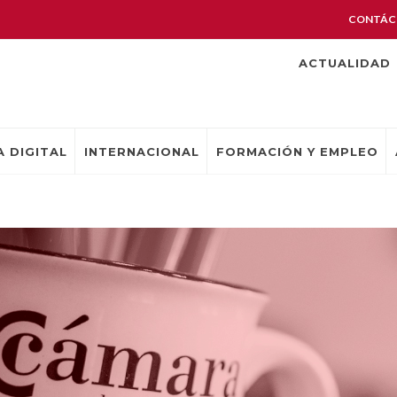
CONTÁC
ACTUALIDAD
 DIGITAL
INTERNACIONAL
FORMACIÓN Y EMPLEO