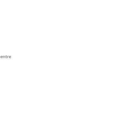
 entre