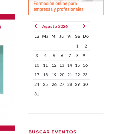
Agosto 2026
Lu
Ma
Mi
Ju
Vi
Sa
Do
1
2
3
4
5
6
7
8
9
10
11
12
13
14
15
16
17
18
19
20
21
22
23
24
25
26
27
28
29
30
31
BUSCAR EVENTOS