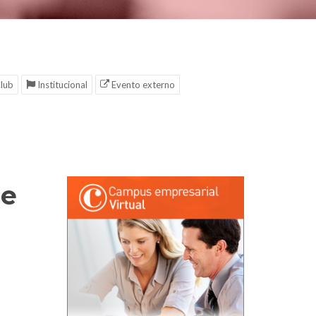
lub
Institucional
Evento externo
de