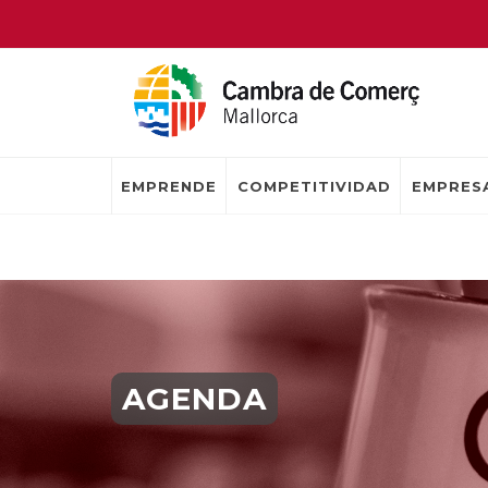
EMPRENDE
COMPETITIVIDAD
EMPRESA
AGENDA