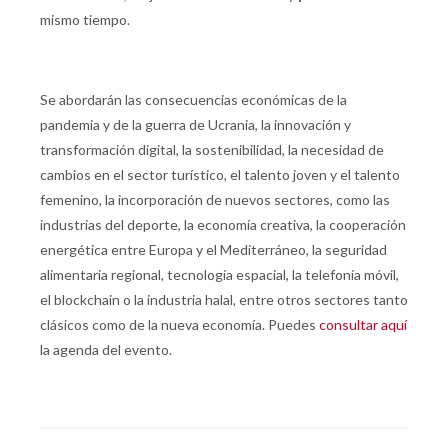
mismo tiempo.
Se abordarán las consecuencias económicas de la
pandemia y de la guerra de Ucrania, la innovación y
transformación digital, la sostenibilidad, la necesidad de
cambios en el sector turístico, el talento joven y el talento
femenino, la incorporación de nuevos sectores, como las
industrias del deporte, la economía creativa, la cooperación
energética entre Europa y el Mediterráneo, la seguridad
alimentaria regional, tecnología espacial, la telefonía móvil,
el blockchain o la industria halal, entre otros sectores tanto
clásicos como de la nueva economía. Puedes
consultar aquí
la agenda del evento.