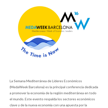
La Semana Mediterránea de Líderes Económicos
(MedaWeek Barcelona) es la principal conferencia dedicada
a promover la economía de la región mediterránea en todo
el mundo. Este evento respalda los sectores económicos
clave y de la nueva economía con una apuesta por la