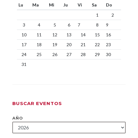
Lu
Ma
Mi
Ju
Vi
Sa
Do
1
2
3
4
5
6
7
8
9
10
11
12
13
14
15
16
17
18
19
20
21
22
23
24
25
26
27
28
29
30
31
BUSCAR EVENTOS
AÑO