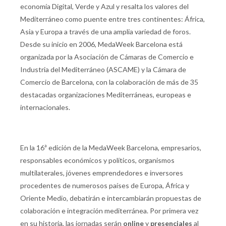
economía Digital, Verde y Azul y resalta los valores del
Mediterráneo como puente entre tres continentes: África,
Asia y Europa a través de una amplia variedad de foros.
Desde su inicio en 2006, MedaWeek Barcelona está
organizada por la Asociación de Cámaras de Comercio e
Industria del Mediterráneo (ASCAME) y la Cámara de
Comercio de Barcelona, con la colaboración de más de 35
destacadas organizaciones Mediterráneas, europeas e
internacionales.
En la 16ª edición de la MedaWeek Barcelona, empresarios,
responsables económicos y políticos, organismos
multilaterales, jóvenes emprendedores e inversores
procedentes de numerosos países de Europa, África y
Oriente Medio, debatirán e intercambiarán propuestas de
colaboración e integración mediterránea. Por primera vez
en su historia, las jornadas serán
online
y
presenciales
al