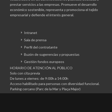
prestar servicios a las empresas. Promueve el desarrollo
económico sostenible, representa y promociona el tejido
empresarial y defiende el interés general.
Intranet
Sala de prensa
Perfil del contratante
Buzón de sugerencias y propuestas
Gestión fondos europeos
HORARIO DE ATENCIÓN AL PÚBLICO
Solo con cita previa
De lunes a viernes: de 9:00h a 14:00h
Acceso habilitado para personas con diversidad funcional.
Parking cercano (Parc de la Mar y Plaça Major)