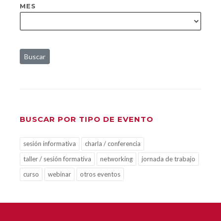
MES
Buscar
BUSCAR POR TIPO DE EVENTO
sesión informativa
charla / conferencia
taller / sesión formativa
networking
jornada de trabajo
curso
webinar
otros eventos