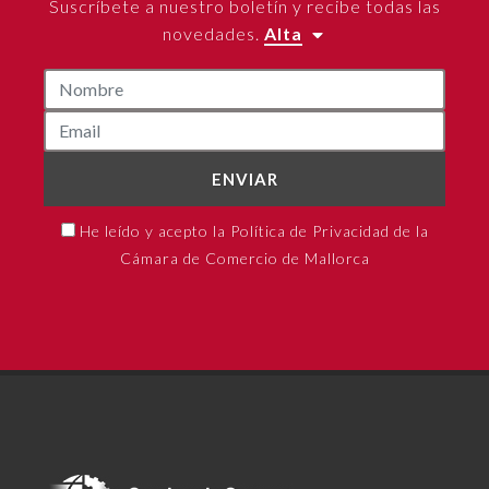
Suscríbete a nuestro boletín y recibe todas las
novedades.
Alta
ENVIAR
He leído y acepto la Política de Privacidad de la
Cámara de Comercio de Mallorca