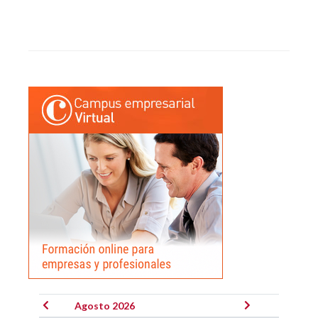
Agosto 2026