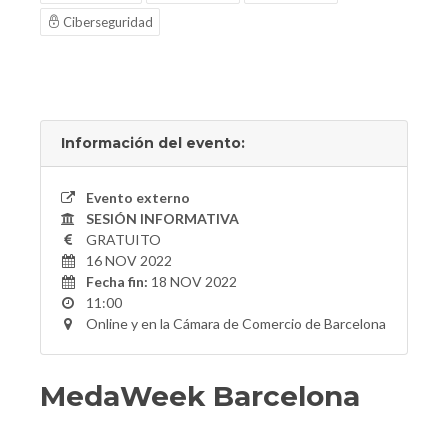
Ciberseguridad
Información del evento:
Evento externo
SESIÓN INFORMATIVA
GRATUITO
16 NOV 2022
Fecha fin:
18 NOV 2022
11:00
Online y en la Cámara de Comercio de Barcelona
MedaWeek Barcelona