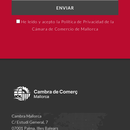
ENVIAR
He leído y acepto la Política de Privacidad de la
Cámara de Comercio de Mallorca
Cambra Mallorca
C/ Estudi General, 7
07001 Palma. Illes Balears