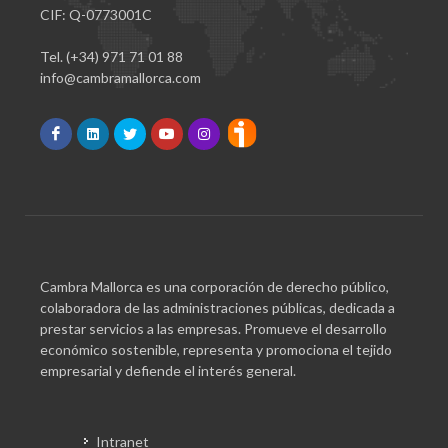
CIF: Q-0773001C
Tel. (+34) 971 71 01 88
info@cambramallorca.com
Cambra Mallorca es una corporación de derecho público,
colaboradora de las administraciones públicas, dedicada a
prestar servicios a las empresas. Promueve el desarrollo
económico sostenible, representa y promociona el tejido
empresarial y defiende el interés general.
Intranet