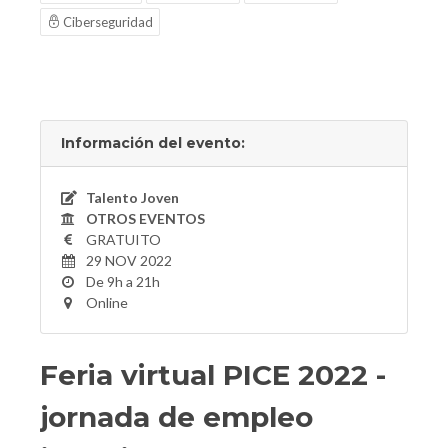
Ciberseguridad
Información del evento:
Talento Joven
OTROS EVENTOS
GRATUITO
29 NOV 2022
De 9h a 21h
Online
Feria virtual PICE 2022 -
jornada de empleo