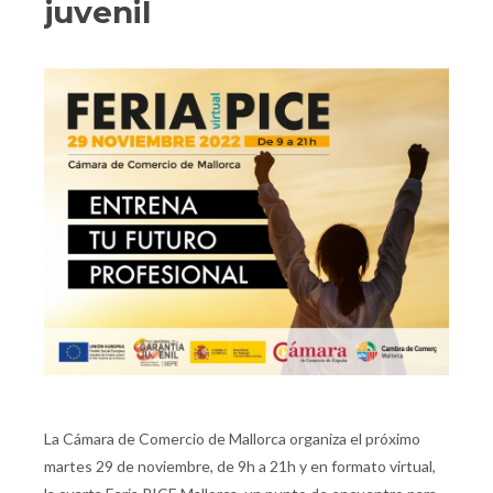
juvenil
La Cámara de Comercio de Mallorca organiza el próximo
martes 29 de noviembre, de 9h a 21h y en formato virtual,