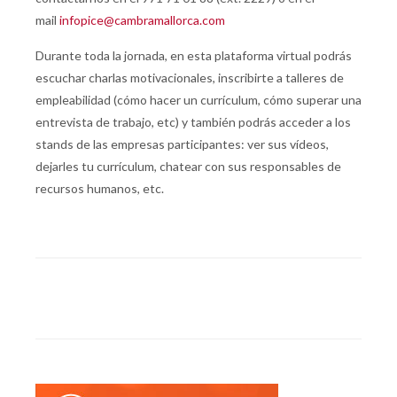
mail
infopice@cambramallorca.com
Durante toda la jornada, en esta plataforma virtual podrás
escuchar charlas motivacionales, inscribirte a talleres de
empleabilidad (cómo hacer un currículum, cómo superar una
entrevista de trabajo, etc) y también podrás acceder a los
stands de las empresas participantes: ver sus vídeos,
dejarles tu currículum, chatear con sus responsables de
recursos humanos, etc.