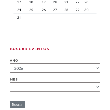
17
18
19
20
21
22
23
24
25
26
27
28
29
30
31
BUSCAR EVENTOS
AÑO
MES
Buscar