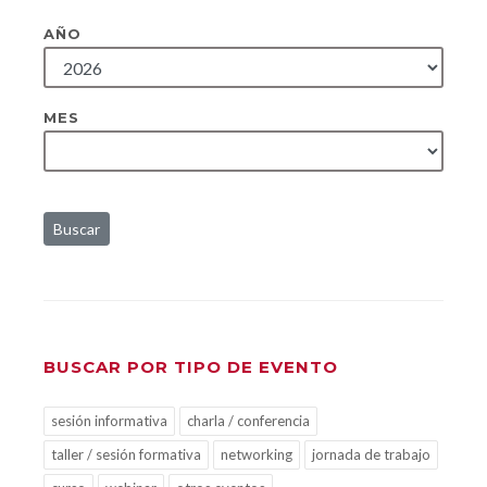
AÑO
MES
Buscar
BUSCAR POR TIPO DE EVENTO
sesión informativa
charla / conferencia
taller / sesión formativa
networking
jornada de trabajo