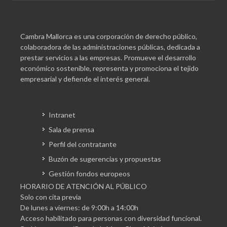
Cambra Mallorca es una corporación de derecho público,
colaboradora de las administraciones públicas, dedicada a
prestar servicios a las empresas. Promueve el desarrollo
económico sostenible, representa y promociona el tejido
empresarial y defiende el interés general.
Intranet
Sala de prensa
Perfil del contratante
Buzón de sugerencias y propuestas
Gestión fondos europeos
HORARIO DE ATENCIÓN AL PÚBLICO
Solo con cita previa
De lunes a viernes: de 9:00h a 14:00h
Acceso habilitado para personas con diversidad funcional.