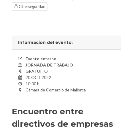
Ciberseguridad
Información del evento:
Evento externo
JORNADA DE TRABAJO
GRATUITO
20 OCT 2022
10:00 h
Cámara de Comercio de Mallorca
Encuentro entre
directivos de empresas