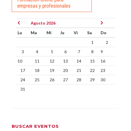
Agosto 2026
Lu
Ma
Mi
Ju
Vi
Sa
Do
1
2
3
4
5
6
7
8
9
10
11
12
13
14
15
16
17
18
19
20
21
22
23
24
25
26
27
28
29
30
31
BUSCAR EVENTOS