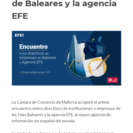
de Baleares y la agencia
EFE
La Cámara de Comercio de Mallorca acogerá el primer
encuentro entre directivos de instituciones y empresas de
las Islas Baleares y la agencia EFE, la mayor agencia de
información en español del mundo.