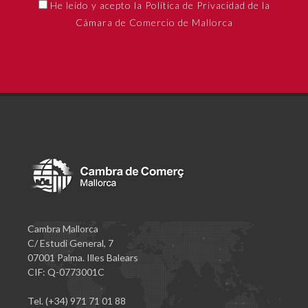
He leído y acepto la Política de Privacidad de la
Cámara de Comercio de Mallorca
Cambra Mallorca
C/ Estudi General, 7
07001 Palma. Illes Balears
CIF: Q-0773001C
Tel. (+34) 971 71 01 88