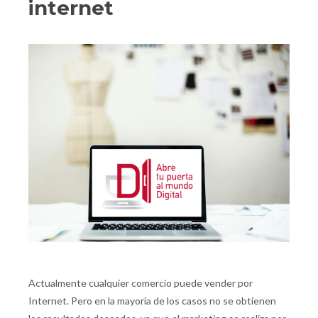
internet
Actualmente cualquier comercio puede vender por
Internet. Pero en la mayoría de los casos no se obtienen