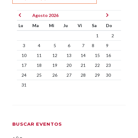
Agosto 2026
Lu
Ma
Mi
Ju
Vi
Sa
Do
1
2
3
4
5
6
7
8
9
10
11
12
13
14
15
16
17
18
19
20
21
22
23
24
25
26
27
28
29
30
31
BUSCAR EVENTOS