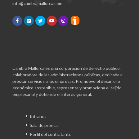
info@cambramallorca.com
Cambra Mallorca es una corporación de derecho público,
colaboradora de las administraciones públicas, dedicada a
prestar servicios a las empresas. Promueve el desarrollo
económico sostenible, representa y promociona el tejido
empresarial y defiende el interés general.
Intranet
Sala de prensa
Perfil del contratante