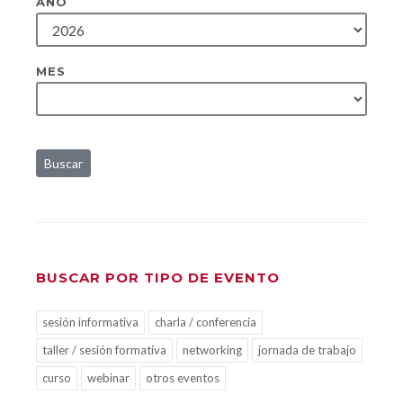
AÑO
MES
Buscar
BUSCAR POR TIPO DE EVENTO
sesión informativa
charla / conferencia
taller / sesión formativa
networking
jornada de trabajo
curso
webinar
otros eventos