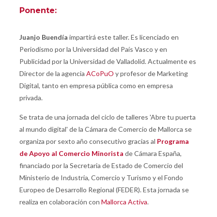
Ponente:
Juanjo Buendía
impartirá este taller. Es licenciado en
Periodismo por la Universidad del País Vasco y en
Publicidad por la Universidad de Valladolid. Actualmente es
Director de la agencia
ACoPuO
y profesor de Marketing
Digital, tanto en empresa pública como en empresa
privada.
Se trata de una jornada del ciclo de talleres 'Abre tu puerta
al mundo digital' de la Cámara de Comercio de Mallorca se
organiza por sexto año consecutivo gracias al
Programa
de Apoyo al Comercio Minorista
de Cámara España,
financiado por la Secretaria de Estado de Comercio del
Ministerio de Industria, Comercio y Turismo y el Fondo
Europeo de Desarrollo Regional (FEDER). Esta jornada se
realiza en colaboración con
Mallorca Activa
.