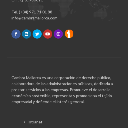
Tel. (+34) 971 71 01 88
info@cambramallorca.com
Cambra Mallorca es una corporación de derecho público,
colaboradora de las administraciones públicas, dedicada a
prestar servicios a las empresas. Promueve el desarrollo
económico sostenible, representa y promociona el tejido
empresarial y defiende el interés general.
Intranet