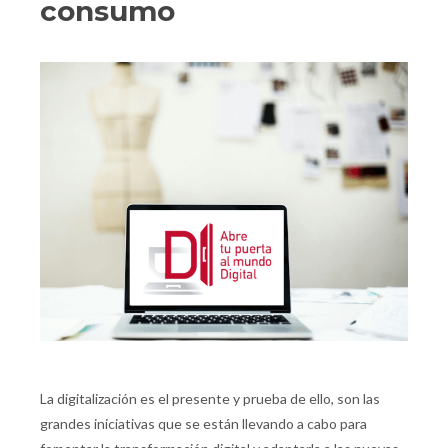
consumo
La digitalización es el presente y prueba de ello, son las
grandes iniciativas que se están llevando a cabo para