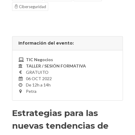
Ciberseguridad
Información del evento:
TIC Negocios
TALLER / SESIÓN FORMATIVA
GRATUITO
06 OCT 2022
De 12h a 14h
Petra
Estrategias para las
nuevas tendencias de