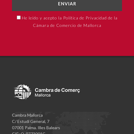
ENVIAR
He leído y acepto la Política de Privacidad de la
Cámara de Comercio de Mallorca
Cambra Mallorca
C/ Estudi General, 7
07001 Palma. Illes Balears
CIF: Q-0773001C