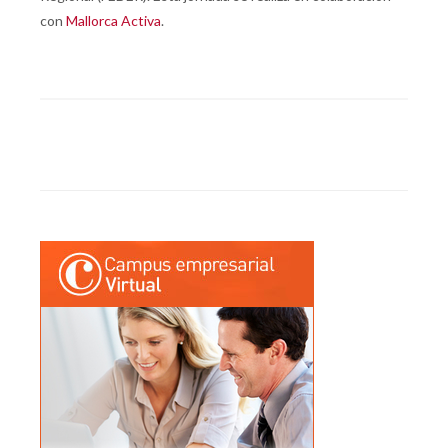
con
Mallorca Activa
.