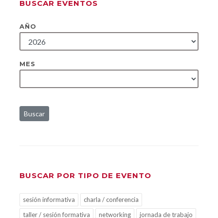
BUSCAR EVENTOS
AÑO
MES
Buscar
BUSCAR POR TIPO DE EVENTO
sesión informativa
charla / conferencia
taller / sesión formativa
networking
jornada de trabajo