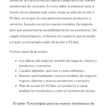
fomentar la transformación digital y adaptarla a las nuevas
tendencias de consumo. En este taller, la empresa verá, a
través de un ejemplo real, cómo trazar un plan de acción a
90 días, en el que no solo generará nuevos productos o
servicios, basados en estos nuevos modelos de negocio,
sino que aumentará la rentabilidad de los ya existentes. De
regalo el participante, se llevará un cuaderno que le ayude
a trazar su estrategia y plan de acción a 90 días.
Puntos clave de la sesión:
Los pilares del negocio: modelo de negocio, cliente y
productos y servicios.
Canales digitales: qué son y cómo utilizarlos.
Nuevas oportunidades: nuevos modelos de negocio,
nuevos clientes y nuevos productos o servicios.
Plan de acción en 90 días: un producto o canal,
analizar los resultados y crear un sistema de ventas.
El taller "Estrategias para las nuevas tendencias de