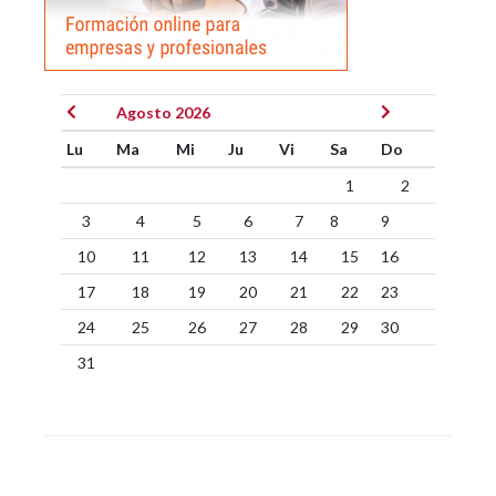
Agosto 2026
Lu
Ma
Mi
Ju
Vi
Sa
Do
1
2
3
4
5
6
7
8
9
10
11
12
13
14
15
16
17
18
19
20
21
22
23
24
25
26
27
28
29
30
31