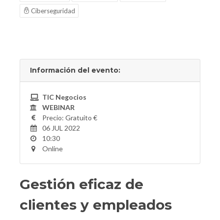
Ciberseguridad
Información del evento:
TIC Negocios
WEBINAR
Precio: Gratuito €
06 JUL 2022
10:30
Online
Gestión eficaz de
clientes y empleados