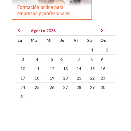
Agosto 2026
Lu
Ma
Mi
Ju
Vi
Sa
Do
1
2
3
4
5
6
7
8
9
10
11
12
13
14
15
16
17
18
19
20
21
22
23
24
25
26
27
28
29
30
31