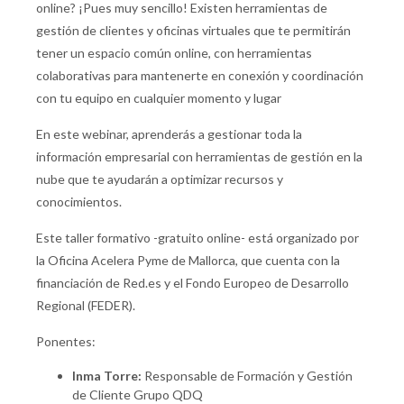
online? ¡Pues muy sencillo! Existen herramientas de
gestión de clientes y oficinas virtuales que te permitirán
tener un espacio común online, con herramientas
colaborativas para mantenerte en conexión y coordinación
con tu equipo en cualquier momento y lugar
En este webinar, aprenderás a gestionar toda la
información empresarial con herramientas de gestión en la
nube que te ayudarán a optimizar recursos y
conocimientos.
Este taller formativo -gratuito online- está organizado por
la Oficina Acelera Pyme de Mallorca, que cuenta con la
financiación de Red.es y el Fondo Europeo de Desarrollo
Regional (FEDER).
Ponentes:
Inma Torre:
Responsable de Formación y Gestión
de Cliente Grupo QDQ