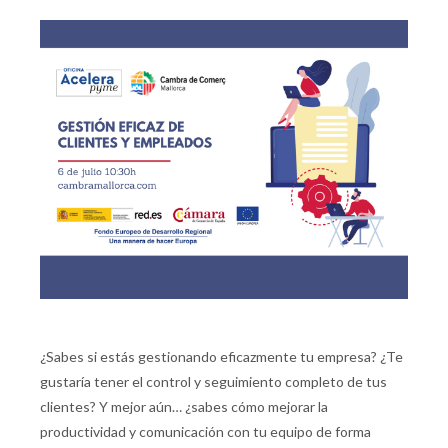
¿Sabes si estás gestionando eficazmente tu empresa? ¿Te
gustaría tener el control y seguimiento completo de tus
clientes? Y mejor aún… ¿sabes cómo mejorar la
productividad y comunicación con tu equipo de forma