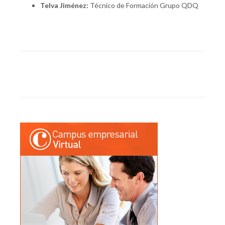
Telva Jiménez:
Técnico de Formación Grupo QDQ