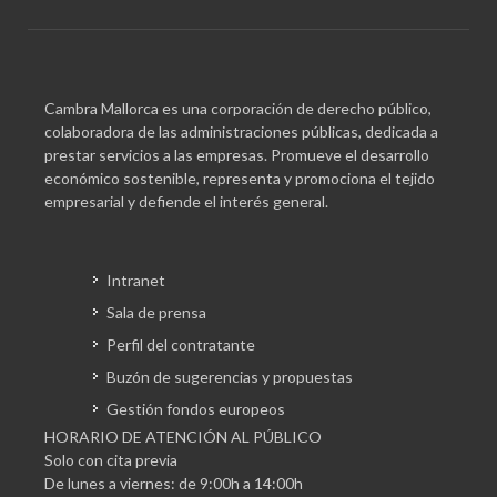
Cambra Mallorca es una corporación de derecho público,
colaboradora de las administraciones públicas, dedicada a
prestar servicios a las empresas. Promueve el desarrollo
económico sostenible, representa y promociona el tejido
empresarial y defiende el interés general.
Intranet
Sala de prensa
Perfil del contratante
Buzón de sugerencias y propuestas
Gestión fondos europeos
HORARIO DE ATENCIÓN AL PÚBLICO
Solo con cita previa
De lunes a viernes: de 9:00h a 14:00h