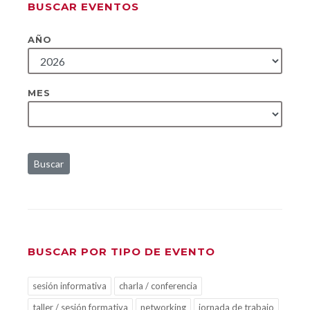
BUSCAR EVENTOS
AÑO
MES
Buscar
BUSCAR POR TIPO DE EVENTO
sesión informativa
charla / conferencia
taller / sesión formativa
networking
jornada de trabajo