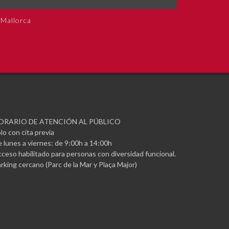
 Mallorca
ORARIO DE ATENCIÓN AL PÚBLICO
lo con cita previa
 lunes a viernes: de 9:00h a 14:00h
ceso habilitado para personas con diversidad funcional.
rking cercano (Parc de la Mar y Plaça Major)