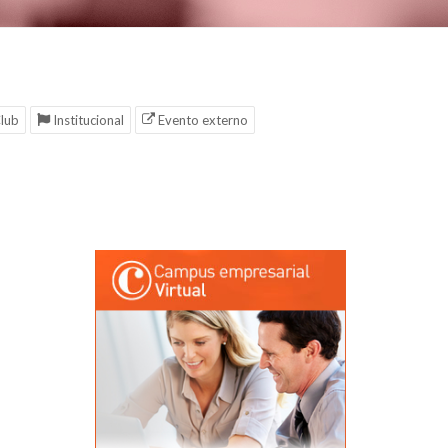
lub
Institucional
Evento externo