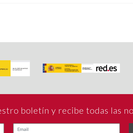
estro boletín y recibe todas las 