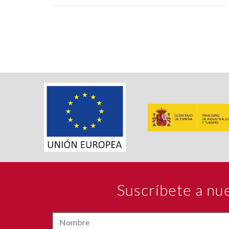
Suscríbete a nu