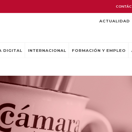
CONTÁC
ACTUALIDAD
 DIGITAL
INTERNACIONAL
FORMACIÓN Y EMPLEO