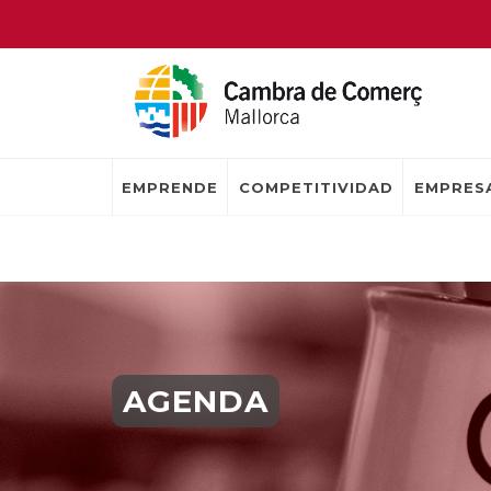
EMPRENDE
COMPETITIVIDAD
EMPRESA
AGENDA