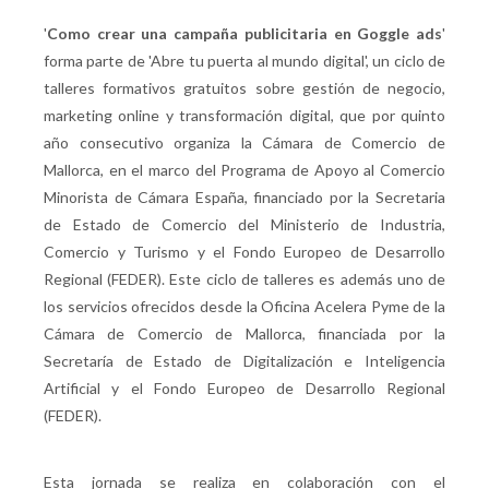
'
Como crear una campaña publicitaria en Goggle ads
'
forma parte de 'Abre tu puerta al mundo digital', un ciclo de
talleres formativos gratuitos sobre gestión de negocio,
marketing online y transformación digital, que por quinto
año consecutivo organiza la Cámara de Comercio de
Mallorca, en el marco del Programa de Apoyo al Comercio
Minorista de Cámara España, financiado por la Secretaria
de Estado de Comercio del Ministerio de Industria,
Comercio y Turismo y el Fondo Europeo de Desarrollo
Regional (FEDER). Este ciclo de talleres es además uno de
los servicios ofrecidos desde la Oficina Acelera Pyme de la
Cámara de Comercio de Mallorca, financiada por la
Secretaría de Estado de Digitalización e Inteligencia
Artificial y el Fondo Europeo de Desarrollo Regional
(FEDER).
Esta jornada se realiza en colaboración con el