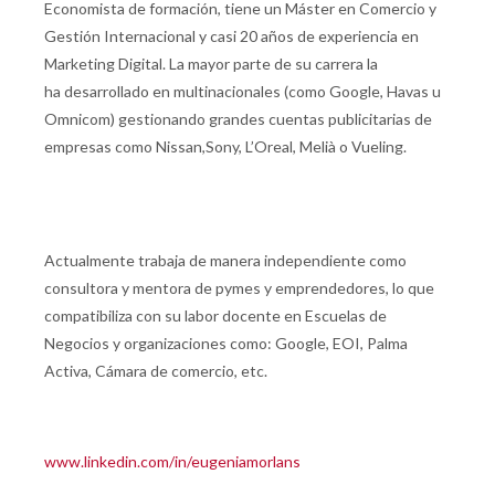
Economista de formación, tiene un Máster en Comercio y
Gestión Internacional y casi 20 años de experiencia en
Marketing Digital. La mayor parte de su carrera la
ha desarrollado en multinacionales (como Google, Havas u
Omnicom) gestionando grandes cuentas publicitarias de
empresas como Nissan,Sony, L’Oreal, Melià o Vueling.
Actualmente trabaja de manera independiente como
consultora y mentora de pymes y emprendedores, lo que
compatibiliza con su labor docente en Escuelas de
Negocios y organizaciones como: Google, EOI, Palma
Activa, Cámara de comercio, etc.
www.linkedin.com/in/eugeniamorlans