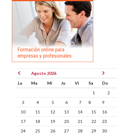
Agosto 2026
Lu
Ma
Mi
Ju
Vi
Sa
Do
1
2
3
4
5
6
7
8
9
10
11
12
13
14
15
16
17
18
19
20
21
22
23
24
25
26
27
28
29
30