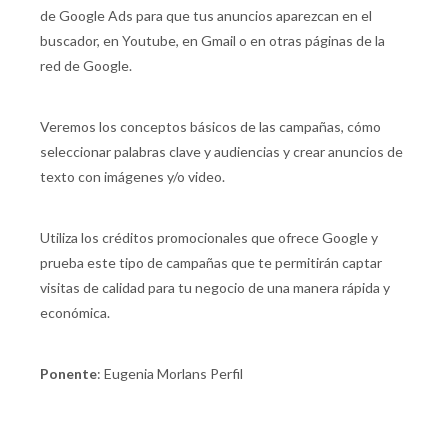
de Google Ads para que tus anuncios aparezcan en el
buscador, en Youtube, en Gmail o en otras páginas de la
red de Google.
Veremos los conceptos básicos de las campañas, cómo
seleccionar palabras clave y audiencias y crear anuncios de
texto con imágenes y/o video.
Utiliza los créditos promocionales que ofrece Google y
prueba este tipo de campañas que te permitirán captar
visitas de calidad para tu negocio de una manera rápida y
económica.
Ponente
: Eugenia Morlans Perfil