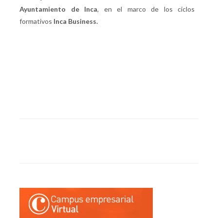
Ayuntamiento de Inca
, en el marco de los ciclos
formativos
Inca Business.