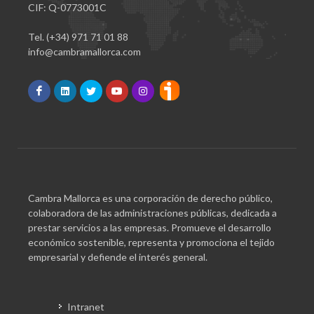
CIF: Q-0773001C
Tel. (+34) 971 71 01 88
info@cambramallorca.com
Cambra Mallorca es una corporación de derecho público,
colaboradora de las administraciones públicas, dedicada a
prestar servicios a las empresas. Promueve el desarrollo
económico sostenible, representa y promociona el tejido
empresarial y defiende el interés general.
Intranet