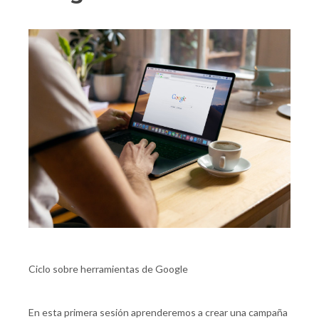
Ciclo sobre herramientas de Google
En esta primera sesión aprenderemos a crear una campaña