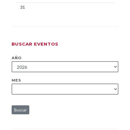
31
BUSCAR EVENTOS
AÑO
MES
Buscar