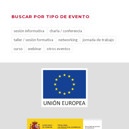
BUSCAR POR TIPO DE EVENTO
sesión informativa
charla / conferencia
taller / sesión formativa
networking
jornada de trabajo
curso
webinar
otros eventos