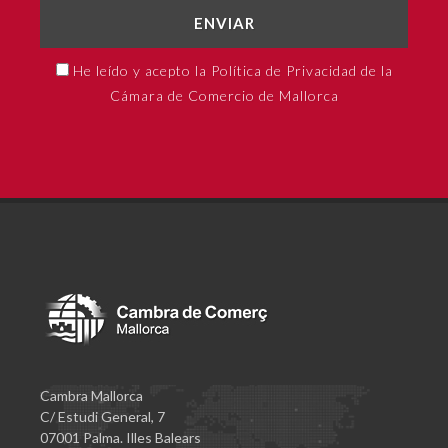
ENVIAR
He leído y acepto la Política de Privacidad de la
Cámara de Comercio de Mallorca
Cambra Mallorca
C/ Estudi General, 7
07001 Palma. Illes Balears