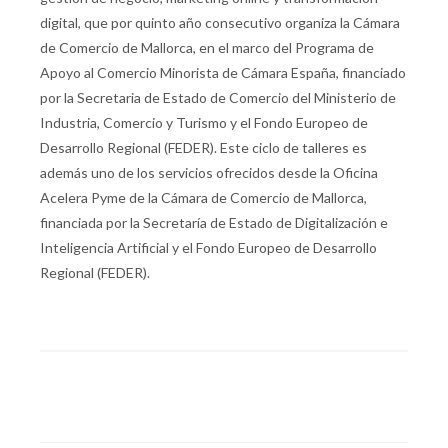
digital, que por quinto año consecutivo organiza la Cámara
de Comercio de Mallorca, en el marco del Programa de
Apoyo al Comercio Minorista de Cámara España, financiado
por la Secretaria de Estado de Comercio del Ministerio de
Industria, Comercio y Turismo y el Fondo Europeo de
Desarrollo Regional (FEDER). Este ciclo de talleres es
además uno de los servicios ofrecidos desde la Oficina
Acelera Pyme de la Cámara de Comercio de Mallorca,
financiada por la Secretaría de Estado de Digitalización e
Inteligencia Artificial y el Fondo Europeo de Desarrollo
Regional (FEDER).