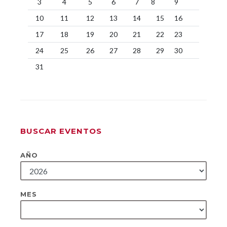
3
4
5
6
7
8
9
10
11
12
13
14
15
16
17
18
19
20
21
22
23
24
25
26
27
28
29
30
31
BUSCAR EVENTOS
AÑO
MES