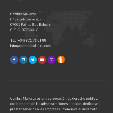
Cambra Mallorca
C/ Estudi General, 7
07001 Palma. Illes Balears
CIF: Q-0773001C
Tel. (+34) 971 71 01 88
info@cambramallorca.com
Cambra Mallorca es una corporación de derecho público,
colaboradora de las administraciones públicas, dedicada a
prestar servicios a las empresas. Promueve el desarrollo