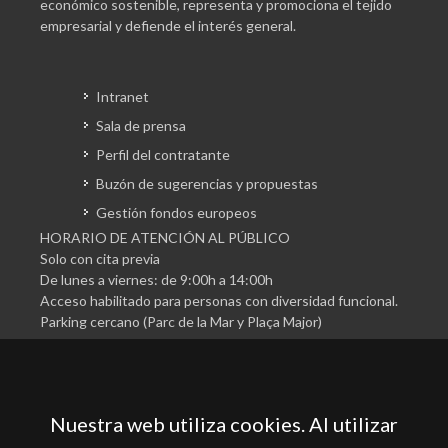
económico sostenible, representa y promociona el tejido
empresarial y defiende el interés general.
Intranet
Sala de prensa
Perfil del contratante
Buzón de sugerencias y propuestas
Gestión fondos europeos
HORARIO DE ATENCIÓN AL PÚBLICO
Solo con cita previa
De lunes a viernes: de 9:00h a 14:00h
Acceso habilitado para personas con diversidad funcional.
Parking cercano (Parc de la Mar y Plaça Major)
Nuestra web utiliza cookies. Al utilizar