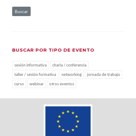
Buscar
BUSCAR POR TIPO DE EVENTO
sesión informativa
charla / conferencia
taller / sesión formativa
networking
jornada de trabajo
curso
webinar
otros eventos