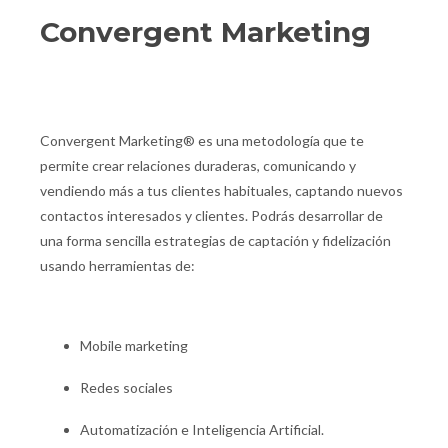
Convergent Marketing
Convergent Marketing® es una metodología que te
permite crear relaciones duraderas, comunicando y
vendiendo más a tus clientes habituales, captando nuevos
contactos interesados y clientes. Podrás desarrollar de
una forma sencilla estrategias de captación y fidelización
usando herramientas de:
Mobile marketing
Redes sociales
Automatización e Inteligencia Artificial.