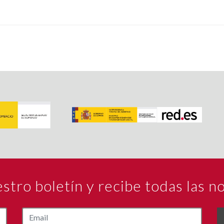
estro boletín y recibe todas las 