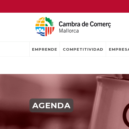
EMPRENDE
COMPETITIVIDAD
EMPRESA
AGENDA