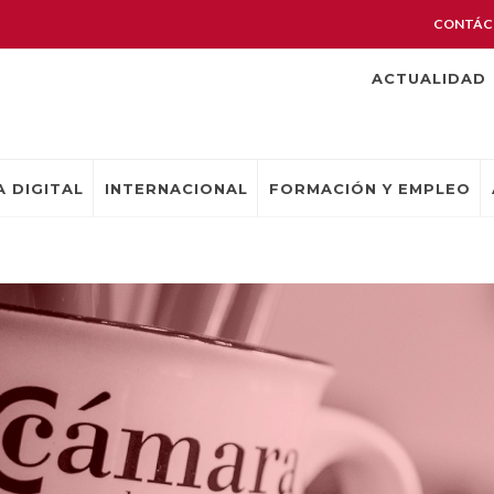
CONTÁC
ACTUALIDAD
 DIGITAL
INTERNACIONAL
FORMACIÓN Y EMPLEO