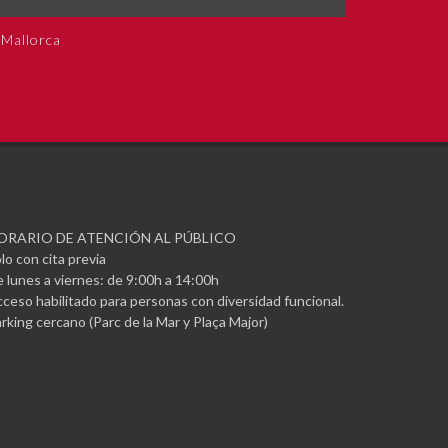
 Mallorca
ORARIO DE ATENCIÓN AL PÚBLICO
lo con cita previa
 lunes a viernes: de 9:00h a 14:00h
ceso habilitado para personas con diversidad funcional.
rking cercano (Parc de la Mar y Plaça Major)