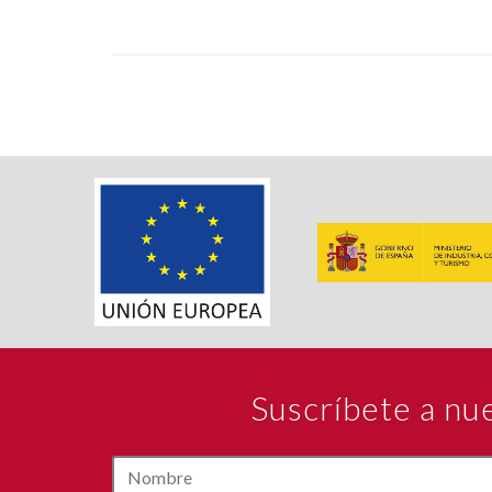
Suscríbete a nu