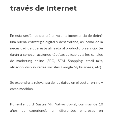
través de Internet
En esta sesión se pondrá en valor la importancia de definir
una buena estrategia digital y desarrollarla, así como de la
necesidad de que esté alineada al producto o servicio. Se
darán a conocer acciones tácticas aplicables a los canales
de marketing online (SEO, SEM, Shopping, email mkt,
afiliación, display, redes sociales, Google My business, etc).
Se expondrá la relevancia de los datos en el sector online y
cómo medirlos.
Ponente
: Jordi Sastre Mir. Nativo digital, con más de 10
años de experiencia en diferentes empresas en