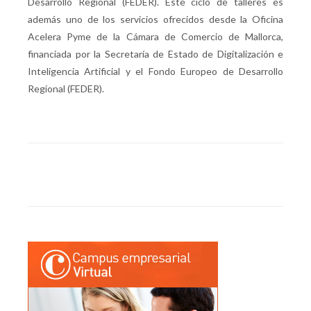
Desarrollo Regional (FEDER). Este ciclo de talleres es
además uno de los servicios ofrecidos desde la Oficina
Acelera Pyme de la Cámara de Comercio de Mallorca,
financiada por la Secretaría de Estado de Digitalización e
Inteligencia Artificial y el Fondo Europeo de Desarrollo
Regional (FEDER).