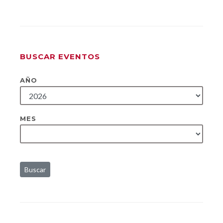
BUSCAR EVENTOS
AÑO
MES
Buscar