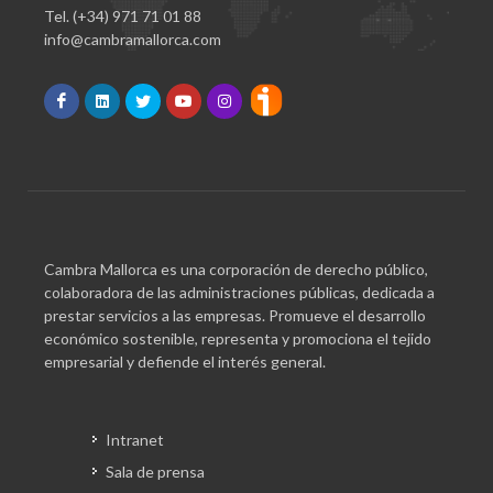
Tel. (+34) 971 71 01 88
info@cambramallorca.com
Cambra Mallorca es una corporación de derecho público,
colaboradora de las administraciones públicas, dedicada a
prestar servicios a las empresas. Promueve el desarrollo
económico sostenible, representa y promociona el tejido
empresarial y defiende el interés general.
Intranet
Sala de prensa