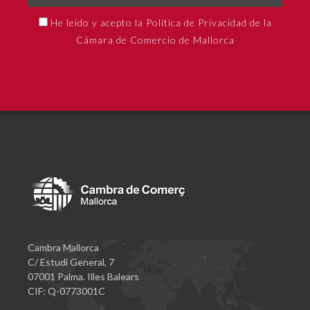
He leído y acepto la Política de Privacidad de la
Cámara de Comercio de Mallorca
Cambra Mallorca
C/ Estudi General, 7
07001 Palma. Illes Balears
CIF: Q-0773001C