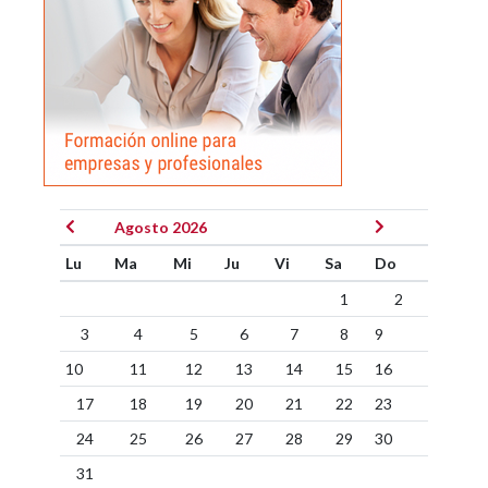
Agosto 2026
Lu
Ma
Mi
Ju
Vi
Sa
Do
1
2
3
4
5
6
7
8
9
10
11
12
13
14
15
16
17
18
19
20
21
22
23
24
25
26
27
28
29
30
31