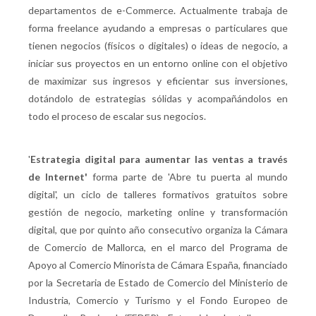
departamentos de e-Commerce. Actualmente trabaja de
forma freelance ayudando a empresas o particulares que
tienen negocios (físicos o digitales) o ideas de negocio, a
iniciar sus proyectos en un entorno online con el objetivo
de maximizar sus ingresos y eficientar sus inversiones,
dotándolo de estrategias sólidas y acompañándolos en
todo el proceso de escalar sus negocios.
'
Estrategia digital para aumentar las ventas a través
de Internet'
forma parte de 'Abre tu puerta al mundo
digital', un ciclo de talleres formativos gratuitos sobre
gestión de negocio, marketing online y transformación
digital, que por quinto año consecutivo organiza la Cámara
de Comercio de Mallorca, en el marco del Programa de
Apoyo al Comercio Minorista de Cámara España, financiado
por la Secretaria de Estado de Comercio del Ministerio de
Industria, Comercio y Turismo y el Fondo Europeo de