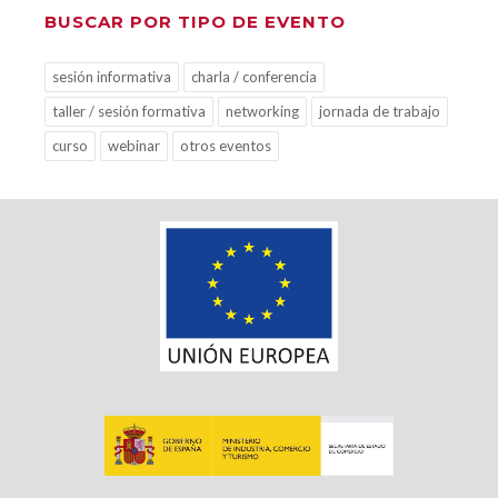
BUSCAR POR TIPO DE EVENTO
sesión informativa
charla / conferencia
taller / sesión formativa
networking
jornada de trabajo
curso
webinar
otros eventos