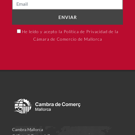
ENVIAR
He leído y acepto la Política de Privacidad de la
Cámara de Comercio de Mallorca
Cambra Mallorca