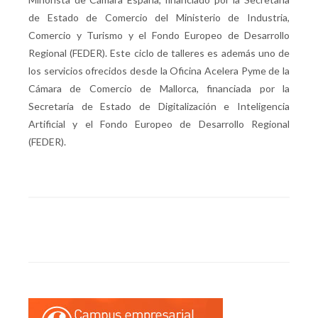
de Estado de Comercio del Ministerio de Industria,
Comercio y Turismo y el Fondo Europeo de Desarrollo
Regional (FEDER). Este ciclo de talleres es además uno de
los servicios ofrecidos desde la Oficina Acelera Pyme de la
Cámara de Comercio de Mallorca, financiada por la
Secretaría de Estado de Digitalización e Inteligencia
Artificial y el Fondo Europeo de Desarrollo Regional
(FEDER).