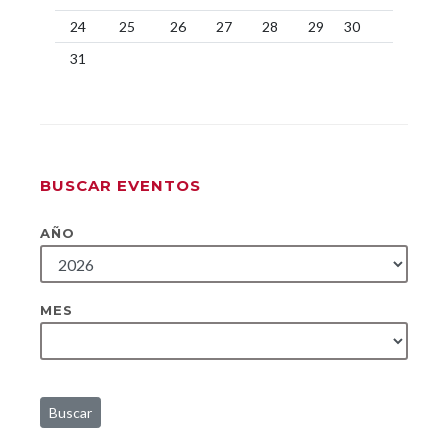
24
25
26
27
28
29
30
31
BUSCAR EVENTOS
AÑO
MES
Buscar