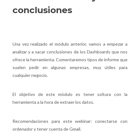
conclusiones
Una vez realizado el módulo anterior, vamos a empezar a
analizar y a sacar conclusiones de los Dashboards que nos
ofrece la herramienta. Comentaremos tipos de informe que
suelen pedir en algunas empresas, muy útiles para
cualquier negocio.
El objetivo de este módulo es tener soltura con la
herramienta a la hora de extraer los datos.
Recomendaciones para este webinar: conectarse con
ordenador y tener cuenta de Gmail.