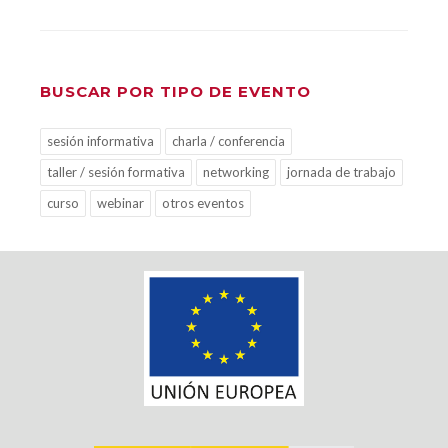
BUSCAR POR TIPO DE EVENTO
sesión informativa
charla / conferencia
taller / sesión formativa
networking
jornada de trabajo
curso
webinar
otros eventos