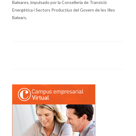
Baleares, impulsado por la Conselleria de Transició
Energètica i Sectors Productius del Govern de les Illes
Balears.