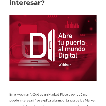
interesar?
En el webinar "¿Qué es un Market Place y por qué me
puede interesar?" se explicará la importancia de los Market