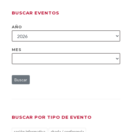
BUSCAR EVENTOS
AÑO
MES
Buscar
BUSCAR POR TIPO DE EVENTO
sesión informativa
charla / conferencia