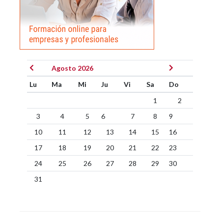
Agosto 2026
Lu
Ma
Mi
Ju
Vi
Sa
Do
1
2
3
4
5
6
7
8
9
10
11
12
13
14
15
16
17
18
19
20
21
22
23
24
25
26
27
28
29
30
31