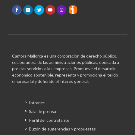
Cambra Mallorca es una corporación de derecho público,
colaboradora de las administraciones públicas, dedicada a
prestar servicios a las empresas. Promueve el desarrollo
económico sostenible, representa y promociona el tejido
empresarial y defiende el interés general.
Intranet
Sala de prensa
Perfil del contratante
Buzón de sugerencias y propuestas