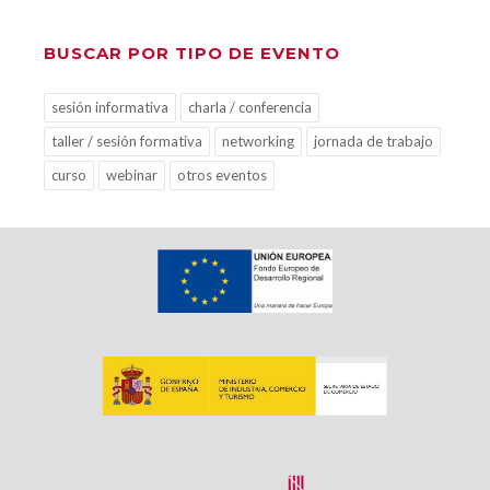
BUSCAR POR TIPO DE EVENTO
sesión informativa
charla / conferencia
taller / sesión formativa
networking
jornada de trabajo
curso
webinar
otros eventos