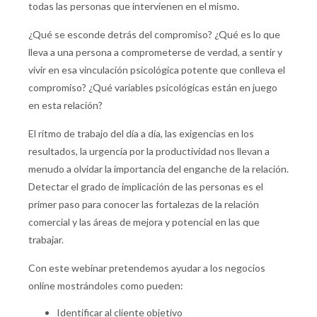
todas las personas que intervienen en el mismo.
¿Qué se esconde detrás del compromiso? ¿Qué es lo que
lleva a una persona a comprometerse de verdad, a sentir y
vivir en esa vinculación psicológica potente que conlleva el
compromiso? ¿Qué variables psicológicas están en juego
en esta relación?
El ritmo de trabajo del día a día, las exigencias en los
resultados, la urgencia por la productividad nos llevan a
menudo a olvidar la importancia del enganche de la relación.
Detectar el grado de implicación de las personas es el
primer paso para conocer las fortalezas de la relación
comercial y las áreas de mejora y potencial en las que
trabajar.
Con este webinar pretendemos ayudar a los negocios
online mostrándoles como pueden:
Identificar al cliente objetivo