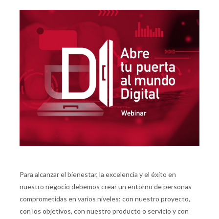
Para alcanzar el bienestar, la excelencia y el éxito en
nuestro negocio debemos crear un entorno de personas
comprometidas en varios niveles: con nuestro proyecto,
con los objetivos, con nuestro producto o servicio y con