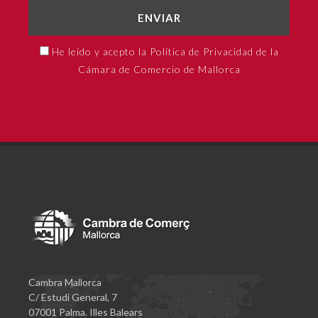
ENVIAR
He leído y acepto la Política de Privacidad de la
Cámara de Comercio de Mallorca
Cambra Mallorca
C/ Estudi General, 7
07001 Palma. Illes Balears