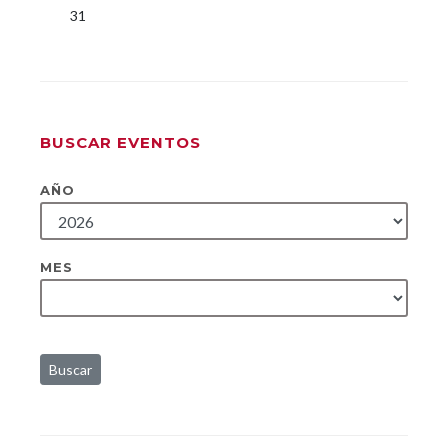
31
BUSCAR EVENTOS
AÑO
MES
Buscar