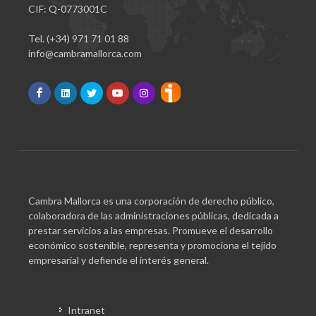
CIF: Q-0773001C
Tel. (+34) 971 71 01 88
info@cambramallorca.com
Cambra Mallorca es una corporación de derecho público,
colaboradora de las administraciones públicas, dedicada a
prestar servicios a las empresas. Promueve el desarrollo
económico sostenible, representa y promociona el tejido
empresarial y defiende el interés general.
Intranet