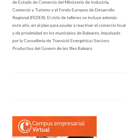
de Estado de Comercio del Ministerio de Industria,
Comercio y Turismo y el Fondo Europeo de Desarrollo
Regional (FEDER). El ciclo de talleres se incluye además
este año, en el plan para ayudar a reactivar el comercio local
y de proximidad en los municipios de Baleares, impulsado
por la Conselleria de Transició Energètica i Sectors
Productius del Govern de les Illes Balears.