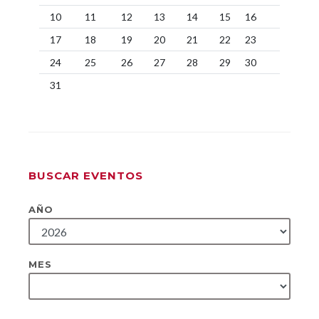
10
11
12
13
14
15
16
17
18
19
20
21
22
23
24
25
26
27
28
29
30
31
BUSCAR EVENTOS
AÑO
MES