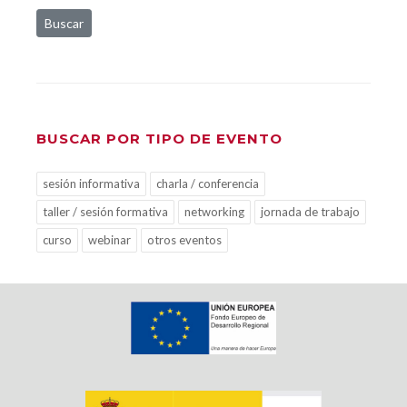
Buscar
BUSCAR POR TIPO DE EVENTO
sesión informativa
charla / conferencia
taller / sesión formativa
networking
jornada de trabajo
curso
webinar
otros eventos