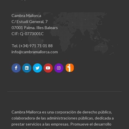
Cambra Mallorca
C/ Estudi General, 7
07001 Palma. Illes Balears
CIF: Q-0773001C
Tel. (+34) 971 71 01 88
info@cambramallorca.com
Cambra Mallorca es una corporación de derecho público,
colaboradora de las administraciones públicas, dedicada a
prestar servicios a las empresas. Promueve el desarrollo