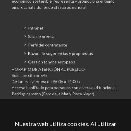
económico sostenible, representa y promociona el tejido
empresarial y defiende el interés general.
Intranet
Sala de prensa
Perfil del contratante
Buzón de sugerencias y propuestas
Gestión fondos europeos
HORARIO DE ATENCIÓN AL PÚBLICO
Solo con cita previa
De lunes a viernes: de 9:00h a 14:00h
Acceso habilitado para personas con diversidad funcional.
Parking cercano (Parc de la Mar y Plaça Major)
Nuestra web utiliza cookies. Al utilizar