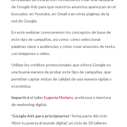
de Google Ads para que nuestros anuncios aparezcan en el
buscador, en Youtube, en Gmail o en otras páginas de la
red de Google.
En este webinar conoceremos los conceptos de base de
este tipo de campañas, así como: cómo seleccionar
palabras clave o audiencias y cómo crear anuncios de texto,
con imágenes o vídeo.
Utilizar los créditos promocionales que ofrece Google es
una buena manera de probar este tipo de campañas, que
permiten captar visitas de calidad de una manera rápida y
económica.
Impartirá
el taller
Eugenia Morlans
, profesora y mentora
de marketing digital.
'
Google Ads para principiantes
'
forma parte del ciclo
'Abre tu puerta al mundo digital', un ciclo de 30 talleres