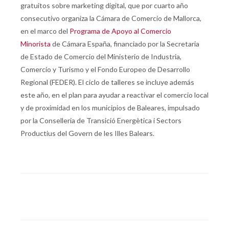
gratuitos sobre marketing digital, que por cuarto año
consecutivo organiza la Cámara de Comercio de Mallorca,
en el marco del
Programa de Apoyo al Comercio
Minorista
de Cámara España, financiado por la Secretaria
de Estado de Comercio del Ministerio de Industria,
Comercio y Turismo y el Fondo Europeo de Desarrollo
Regional (FEDER). El ciclo de talleres se incluye además
este año, en el plan para ayudar a reactivar el comercio local
y de proximidad en los municipios de Baleares, impulsado
por la Conselleria de Transició Energètica i Sectors
Productius del Govern de les Illes Balears.