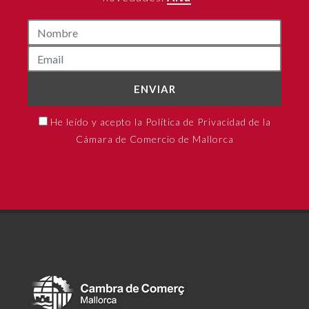
ENVIAR
He leído y acepto la Política de Privacidad de la
Cámara de Comercio de Mallorca