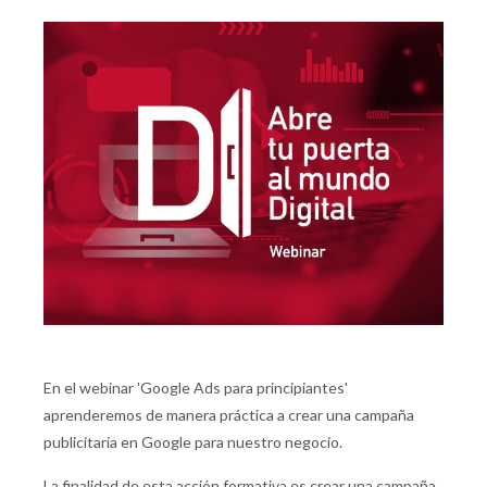
En el webinar 'Google Ads para principiantes'
aprenderemos de manera práctica a crear una campaña
publicitaria en Google para nuestro negocio.
La finalidad de esta acción formativa es crear una campaña