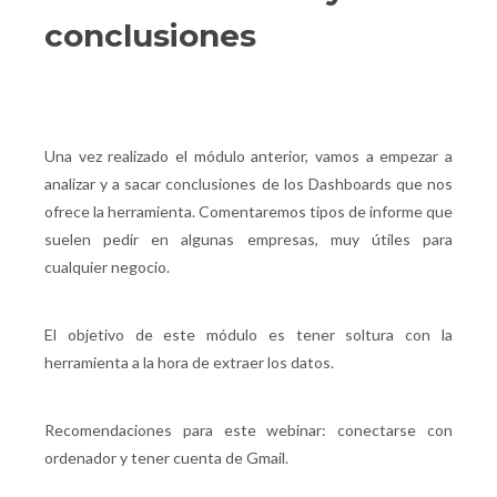
conclusiones
Una vez realizado el módulo anterior, vamos a empezar a
analizar y a sacar conclusiones de los Dashboards que nos
ofrece la herramienta. Comentaremos tipos de informe que
suelen pedir en algunas empresas, muy útiles para
cualquier negocio.
El objetivo de este módulo es tener soltura con la
herramienta a la hora de extraer los datos.
Recomendaciones para este webinar: conectarse con
ordenador y tener cuenta de Gmail.