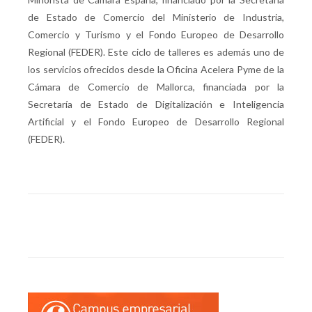
de Estado de Comercio del Ministerio de Industria,
Comercio y Turismo y el Fondo Europeo de Desarrollo
Regional (FEDER). Este ciclo de talleres es además uno de
los servicios ofrecidos desde la Oficina Acelera Pyme de la
Cámara de Comercio de Mallorca, financiada por la
Secretaría de Estado de Digitalización e Inteligencia
Artificial y el Fondo Europeo de Desarrollo Regional
(FEDER).