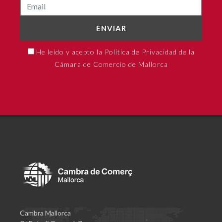
ENVIAR
He leído y acepto la Política de Privacidad de la
Cámara de Comercio de Mallorca
Cambra Mallorca