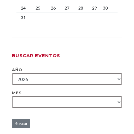
24
25
26
27
28
29
30
31
BUSCAR EVENTOS
AÑO
MES
Buscar