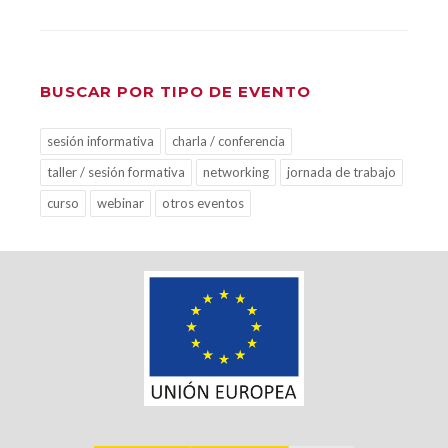
BUSCAR POR TIPO DE EVENTO
sesión informativa
charla / conferencia
taller / sesión formativa
networking
jornada de trabajo
curso
webinar
otros eventos