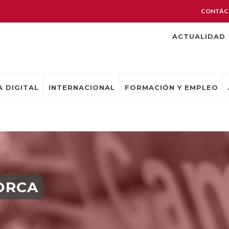
CONTÁC
ACTUALIDAD
 DIGITAL
INTERNACIONAL
FORMACIÓN Y EMPLEO
ORCA