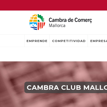
EMPRENDE
COMPETITIVIDAD
EMPRESA
CAMBRA CLUB MALL