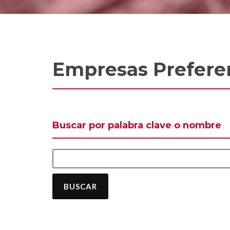
Empresas Prefere
Buscar por palabra clave o nombre
BUSCAR