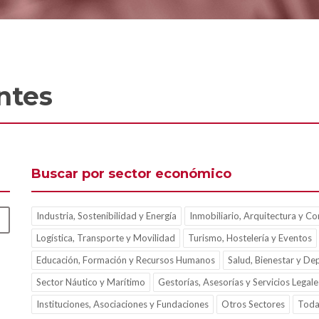
ntes
Buscar por sector económico
Industria, Sostenibilidad y Energía
Inmobiliario, Arquitectura y Co
Logística, Transporte y Movilidad
Turismo, Hostelería y Eventos
Educación, Formación y Recursos Humanos
Salud, Bienestar y De
Sector Náutico y Marítimo
Gestorías, Asesorías y Servicios Legale
Instituciones, Asociaciones y Fundaciones
Otros Sectores
Toda