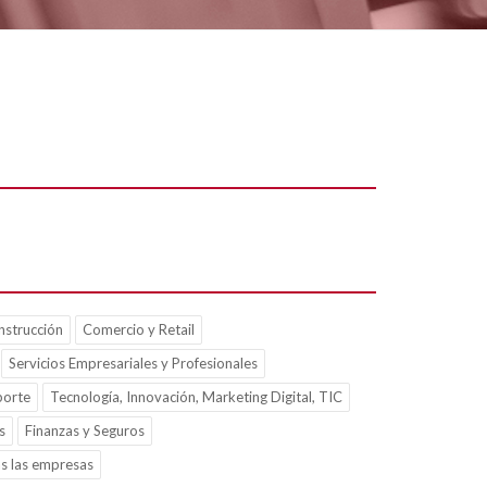
nstrucción
Comercio y Retail
Servicios Empresariales y Profesionales
porte
Tecnología, Innovación, Marketing Digital, TIC
s
Finanzas y Seguros
s las empresas