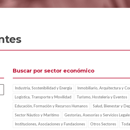
ntes
Buscar por sector económico
Industria, Sostenibilidad y Energía
Inmobiliario, Arquitectura y Co
Logística, Transporte y Movilidad
Turismo, Hostelería y Eventos
Educación, Formación y Recursos Humanos
Salud, Bienestar y De
Sector Náutico y Marítimo
Gestorías, Asesorías y Servicios Legale
Instituciones, Asociaciones y Fundaciones
Otros Sectores
Toda