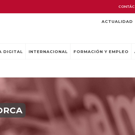
CONTÁC
ACTUALIDAD
 DIGITAL
INTERNACIONAL
FORMACIÓN Y EMPLEO
ORCA