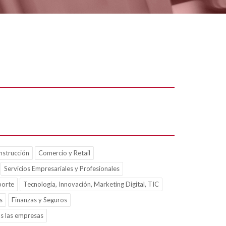
nstrucción
Comercio y Retail
Servicios Empresariales y Profesionales
porte
Tecnología, Innovación, Marketing Digital, TIC
s
Finanzas y Seguros
s las empresas