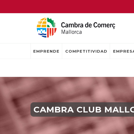
EMPRENDE
COMPETITIVIDAD
EMPRESA
CAMBRA CLUB MALL