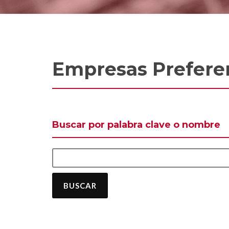
Empresas Prefere
Buscar por palabra clave o nombre
BUSCAR