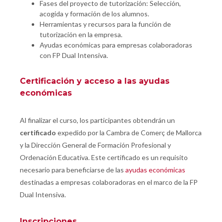
Fases del proyecto de tutorización: Selección,
acogida y formación de los alumnos.
Herramientas y recursos para la función de
tutorización en la empresa.
Ayudas económicas para empresas colaboradoras
con FP Dual Intensiva.
Certificación y acceso a las ayudas
económicas
Al finalizar el curso, los participantes obtendrán un
certificado
expedido por la Cambra de Comerç de Mallorca
y la Dirección General de Formación Profesional y
Ordenación Educativa. Este certificado es un requisito
necesario para beneficiarse de las
ayudas económicas
destinadas a empresas colaboradoras en el marco de la FP
Dual Intensiva.
Inscripciones