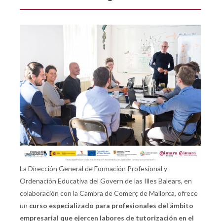
La Dirección General de Formación Profesional y
Ordenación Educativa del Govern de las Illes Balears, en
colaboración con la Cambra de Comerç de Mallorca, ofrece
un
curso especializado para profesionales del ámbito
empresarial que ejercen labores de tutorización en el