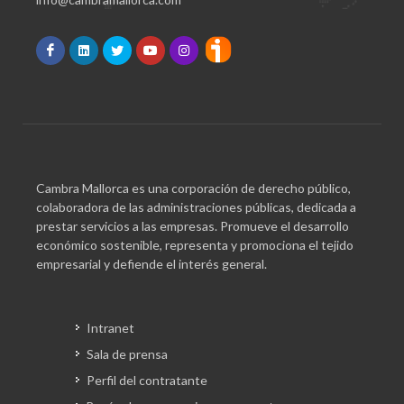
Cambra Mallorca es una corporación de derecho público,
colaboradora de las administraciones públicas, dedicada a
prestar servicios a las empresas. Promueve el desarrollo
económico sostenible, representa y promociona el tejido
empresarial y defiende el interés general.
Intranet
Sala de prensa
Perfil del contratante