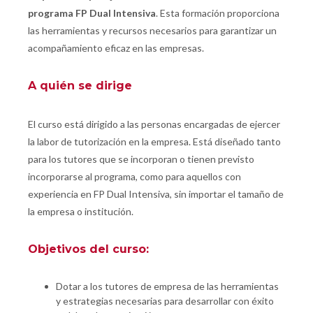
programa FP Dual Intensiva
. Esta formación proporciona
las herramientas y recursos necesarios para garantizar un
acompañamiento eficaz en las empresas.
A quién se dirige
El curso está dirigido a las personas encargadas de ejercer
la labor de tutorización en la empresa. Está diseñado tanto
para los tutores que se incorporan o tienen previsto
incorporarse al programa, como para aquellos con
experiencia en FP Dual Intensiva, sin importar el tamaño de
la empresa o institución.
Objetivos del curso:
Dotar a los tutores de empresa de las herramientas
y estrategias necesarias para desarrollar con éxito