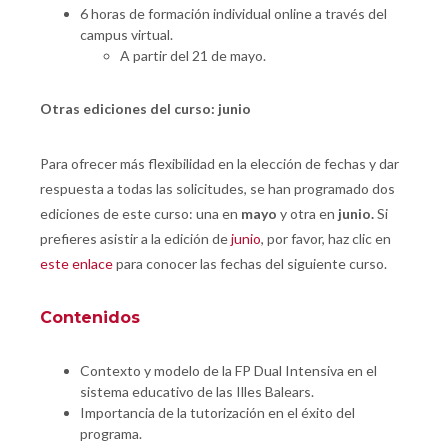
6 horas de formación individual online a través del
campus virtual.
A partir del 21 de mayo.
Otras ediciones del curso: junio
Para ofrecer más flexibilidad en la elección de fechas y dar
respuesta a todas las solicitudes, se han programado dos
ediciones de este curso: una en
mayo
y otra en
junio.
Si
prefieres asistir a la edición de
junio
, por favor, haz clic en
este enlace
para conocer las fechas del siguiente curso.
Contenidos
Contexto y modelo de la FP Dual Intensiva en el
sistema educativo de las Illes Balears.
Importancia de la tutorización en el éxito del
programa.