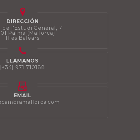
DIRECCIÓN
 de l'Estudi General, 7
01 Palma (Mallorca)
Illes Balears
LLÁMANOS
[+34] 971 710188
EMAIL
@cambramallorca.com