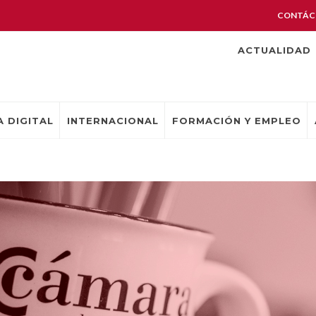
CONTÁC
ACTUALIDAD
 DIGITAL
INTERNACIONAL
FORMACIÓN Y EMPLEO