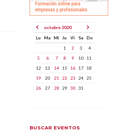
octubre 2020
Lu
Ma
Mi
Ju
Vi
Sa
Do
1
2
3
4
5
6
7
8
9
10
11
12
13
14
15
16
17
18
19
20
21
22
23
24
25
26
27
28
29
30
31
BUSCAR EVENTOS