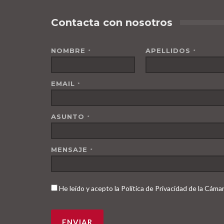
Contacta con nosotros
NOMBRE
APELLIDOS
*
*
EMAIL
*
ASUNTO
*
MENSAJE
*
He leído y acepto la Política de Privacidad de la Cám