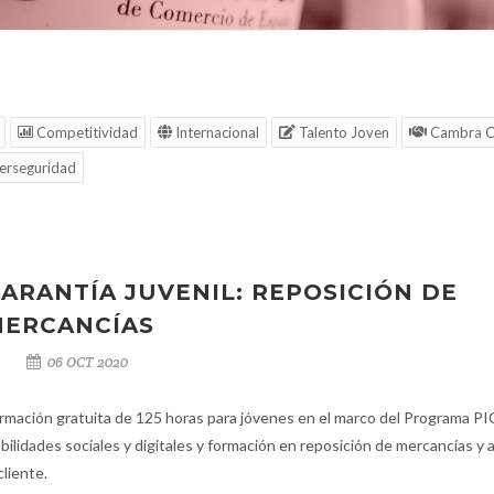
Competitividad
Internacional
Talento Joven
Cambra C
erseguridad
ARANTÍA JUVENIL: REPOSICIÓN DE
ERCANCÍAS
06 OCT 2020
rmación gratuita de 125 horas para jóvenes en el marco del Programa PI
bilidades sociales y digitales y formación en reposición de mercancías y 
 cliente.