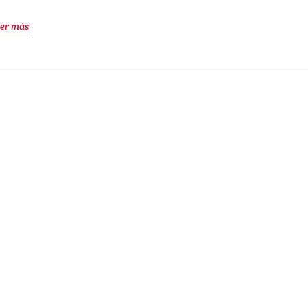
er más