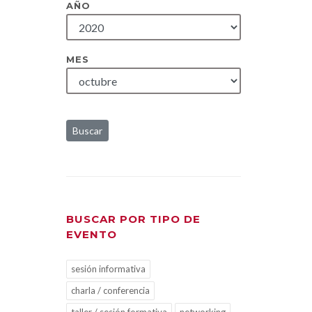
AÑO
MES
Buscar
BUSCAR POR TIPO DE
EVENTO
sesión informativa
charla / conferencia