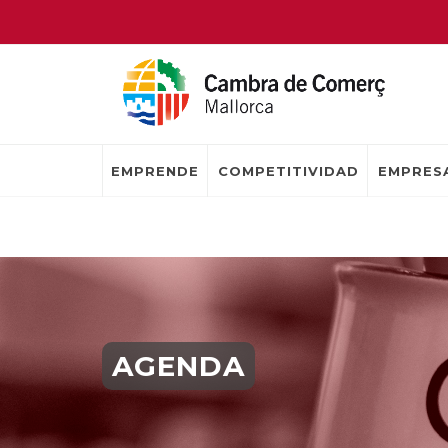
EMPRENDE
COMPETITIVIDAD
EMPRESA
AGENDA