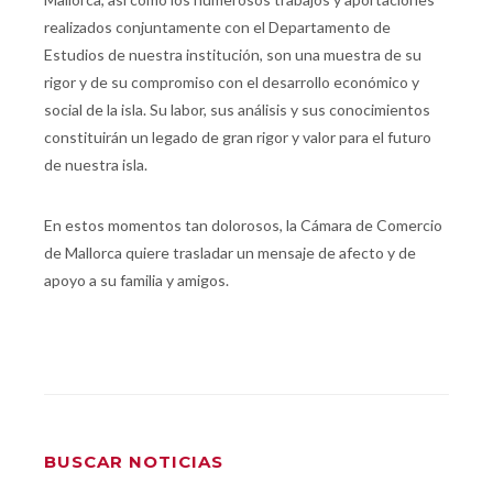
realizados conjuntamente con el Departamento de
Estudios de nuestra institución, son una muestra de su
rigor y de su compromiso con el desarrollo económico y
social de la isla. Su labor, sus análisis y sus conocimientos
constituirán un legado de gran rigor y valor para el futuro
de nuestra isla.
En estos momentos tan dolorosos, la Cámara de Comercio
de Mallorca quiere trasladar un mensaje de afecto y de
apoyo a su familia y amigos.
BUSCAR NOTICIAS