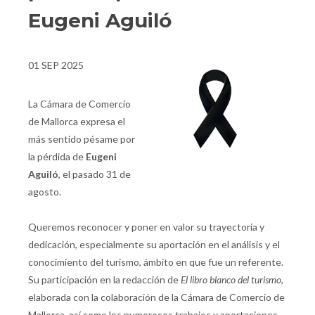
Eugeni Aguiló
01 SEP 2025
La Cámara de Comercio
de Mallorca expresa el
más sentido pésame por
la pérdida de
Eugeni
Aguiló
, el pasado 31 de
agosto.
Queremos reconocer y poner en valor su trayectoria y
dedicación, especialmente su aportación en el análisis y el
conocimiento del turismo, ámbito en que fue un referente.
Su participación en la redacción de
El libro blanco del turismo
,
elaborada con la colaboración de la Cámara de Comercio de
Mallorca, así como los numerosos trabajos y aportaciones