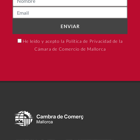
ENVIAR
He leído y acepto la Política de Privacidad de la
Cámara de Comercio de Mallorca