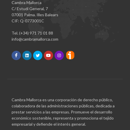
Cambra Mallorca
C/ Estudi General, 7
07001 Palma. Illes Balears
CIF: Q-0773001C
Tel. (+34) 971 71 01 88
info@cambramallorca.com
Cambra Mallorca es una corporación de derecho público,
colaboradora de las administraciones públicas, dedicada a
prestar servicios a las empresas. Promueve el desarrollo
económico sostenible, representa y promociona el tejido
empresarial y defiende el interés general.