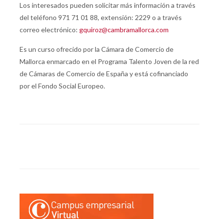
Los interesados pueden solicitar más información a través
del teléfono 971 71 01 88, extensión: 2229 o a través
correo electrónico:
gquiroz@cambramallorca.com
Es un curso ofrecido por la Cámara de Comercio de
Mallorca enmarcado en el Programa Talento Joven de la red
de Cámaras de Comercio de España y está cofinanciado
por el Fondo Social Europeo.