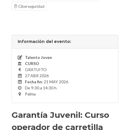
Ciberseguridad
Información del evento:
Talento Joven
CURSO
GRATUITO
27 ABR 2026
Fecha fin:
21 MAY 2026
De 9:30 a 14:30 h
Palma
Garantía Juvenil: Curso
operador de carretilla