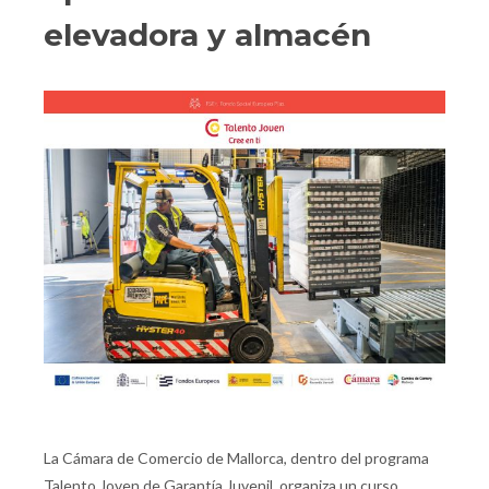
elevadora y almacén
La Cámara de Comercio de Mallorca, dentro del programa
Talento Joven de Garantía Juvenil, organiza un curso