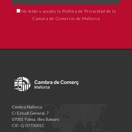
He leído y acepto la Política de Privacidad de la
Cámara de Comercio de Mallorca
Cambra Mallorca
C/ Estudi General, 7
07001 Palma. Illes Balears
CIF: Q-0773001C