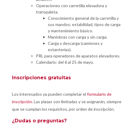
Operaciones con carretilla elevadora y
transpaleta.
Conocimiento general de la carretilla y
sus mandos; estabilidad, tipos de carga
y mantenimiento básico.
Maniobras con carga y sin carga.
Carga y descarga (camiones y
estanterías).
PRL para operadores de aparatos elevadores.
Calendario: del 6 al 25 de mayo.
Inscripciones gratuitas
Los interesados ya pueden completar el
formulario de
inscripción.
Las plazas son limitadas y se asignarán, siempre
que se cumplan los requisitos, por orden de inscripción.
¿Dudas o preguntas?