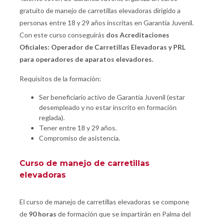
gratuito de manejo de carretillas elevadoras dirigido a
personas entre 18 y 29 años inscritas en Garantía Juvenil.
Con este curso conseguirás
dos Acreditaciones
Oficiales: Operador de Carretillas Elevadoras y PRL
para operadores de aparatos elevadores.
Requisitos de la formación:
Ser beneficiario activo de Garantía Juvenil (estar
desempleado y no estar inscrito en formación
reglada).
Tener entre 18 y 29 años.
Compromiso de asistencia.
Curso de manejo de carretillas
elevadoras
El curso de manejo de carretillas elevadoras se compone
de
90 horas
de formación que se impartirán en Palma del