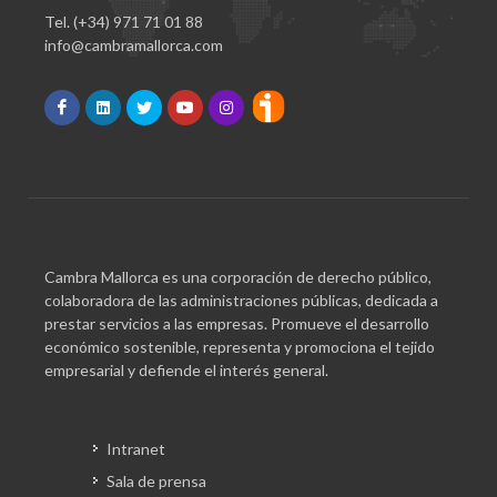
Tel. (+34) 971 71 01 88
info@cambramallorca.com
Cambra Mallorca es una corporación de derecho público,
colaboradora de las administraciones públicas, dedicada a
prestar servicios a las empresas. Promueve el desarrollo
económico sostenible, representa y promociona el tejido
empresarial y defiende el interés general.
Intranet
Sala de prensa