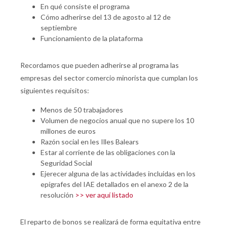
En qué consiste el programa
Cómo adherirse del 13 de agosto al 12 de
septiembre
Funcionamiento de la plataforma
Recordamos que pueden adherirse al programa las
empresas del sector comercio minorista que cumplan los
siguientes requisitos:
Menos de 50 trabajadores
Volumen de negocios anual que no supere los 10
millones de euros
Razón social en les Illes Balears
Estar al corriente de las obligaciones con la
Seguridad Social
Ejerecer alguna de las actividades incluidas en los
epígrafes del IAE detallados en el anexo 2 de la
resolución
>> ver aquí listado
El reparto de bonos se realizará de forma equitativa entre