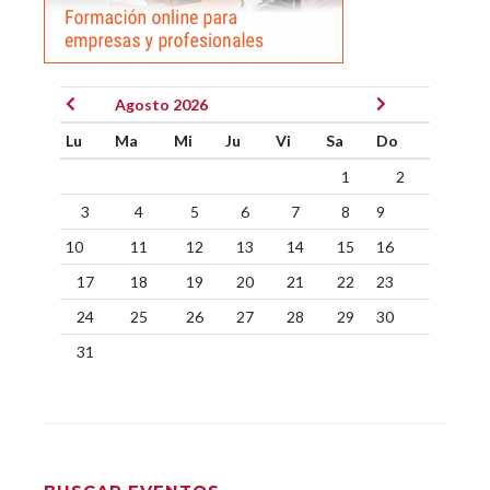
Agosto 2026
Lu
Ma
Mi
Ju
Vi
Sa
Do
1
2
3
4
5
6
7
8
9
10
11
12
13
14
15
16
17
18
19
20
21
22
23
24
25
26
27
28
29
30
31