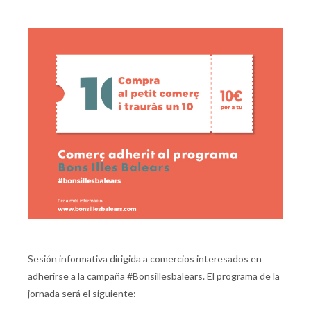
Sesión informativa dirigida a comercios interesados en
adherirse a la campaña #Bonsillesbalears. El programa de la
jornada será el siguiente: