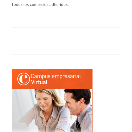
todos los comercios adheridos.