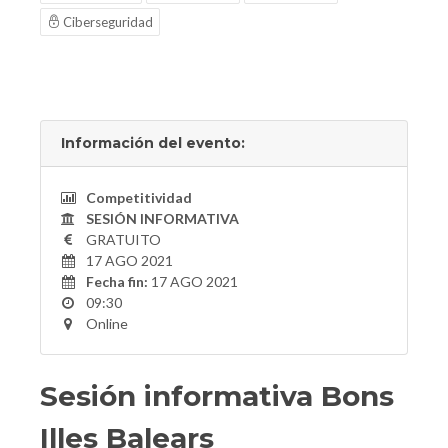
Ciberseguridad
Información del evento:
Competitividad
SESIÓN INFORMATIVA
GRATUITO
17 AGO 2021
Fecha fin:
17 AGO 2021
09:30
Online
Sesión informativa Bons
Illes Balears