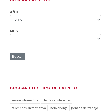
BUSCAR EVENTOS
AÑO
MES
Buscar
BUSCAR POR TIPO DE EVENTO
sesión informativa
charla / conferencia
taller / sesión formativa
networking
jornada de trabajo