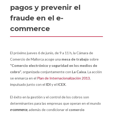
pagos y prevenir el
fraude en el e-
commerce
El próximo jueves 6 de junio, de 9 a 11 h, la Cámara de
Comercio de Mallorca acoge una
mesa de trabajo
sobre
“Comercio electrónico y seguridad en los medios de
cobro”
, organizada conjuntamente con
La Caixa
. La acción
se enmarca en el
Plan de Internacionalización 2013
,
impulsado junto con el
IDI
y el
ICEX
.
El éxito en la gestión y el control de los cobros son
determinantes para las empresas que operan en el mundo
e-commerce
, además de condicionar el
comercio