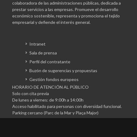
colaboradora de las administraciones públicas, dedicada a
prestar servicios a las empresas. Promueve el desarrollo
económico sostenible, representa y promociona el tejido
empresarial y defiende el interés general.
Intranet
Sala de prensa
Perfil del contratante
Buzón de sugerencias y propuestas
Gestión fondos europeos
HORARIO DE ATENCIÓN AL PÚBLICO
Solo con cita previa
De lunes a viernes: de 9:00h a 14:00h
Acceso habilitado para personas con diversidad funcional.
Parking cercano (Parc de la Mar y Plaça Major)