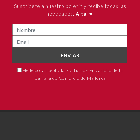
Suscríbete a nuestro boletín y recibe todas las
novedades.
Alta
ENVIAR
He leído y acepto la Política de Privacidad de la
Cámara de Comercio de Mallorca